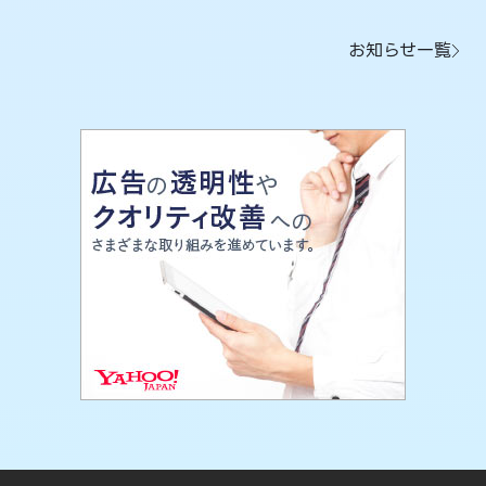
お知らせ一覧