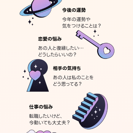
今後の運勢
今年の運勢や
気をつけることは？
恋愛の悩み
あの人と復縁したい…
どうしたらいいの？
相手の気持ち
あの人は私のことを
どう思ってる？
仕事の悩み
転職したいけど、
今動いても大丈夫？