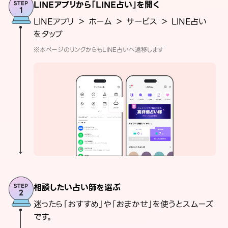
LINEアプリから「LINE占い」を開く
LINEアプリ ＞ ホーム ＞ サービス ＞ LINE占い
をタップ
※本ページのリンクからもLINE占いへ遷移します
相談したい占い師を選ぶ
迷ったら「おすすめ」や「おまかせ」を使うとスムーズ
です。