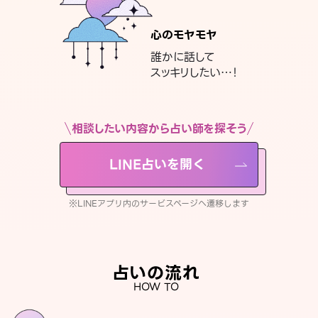
心のモヤモヤ
誰かに話して
スッキリしたい…！
相談したい内容から占い師を探そう
LINE占いを開く
※LINEアプリ内のサービスページへ遷移します
占いの流れ
HOW TO