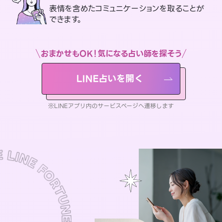
表情を含めたコミュニケーションを取ることが
できます。
おまかせもOK！気になる占い師を探そう
LINE占いを開く
※LINEアプリ内のサービスページへ遷移します