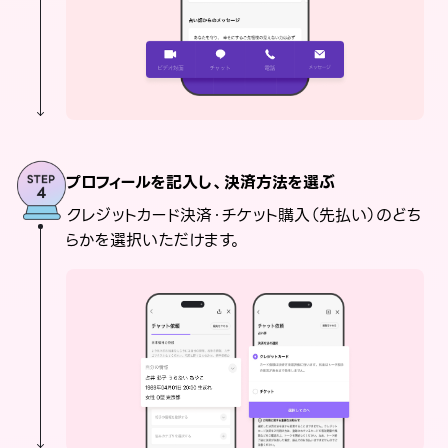
プロフィールを記入し、決済方法を選ぶ
クレジットカード決済・チケット購入（先払い）のどち
らかを選択いただけます。