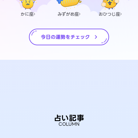
かに座
みずがめ座
おひつじ座
占い記事
COLUMN