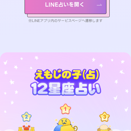
LINE占いを開く
※LINEアプリ内のサービスページへ遷移します