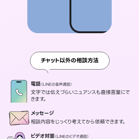
チャット以外の相談方法
電話
（LINEの音声通話）
文字では伝えづらいニュアンスも直接言葉にで
きます。
メッセージ
相談内容をじっくり考えてから依頼できます。
ビデオ対面
（LINEのビデオ通話）