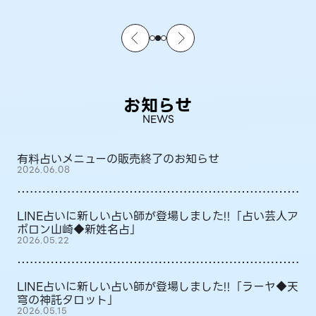
お知らせ
NEWS
有料占いメニューの販売終了のお知らせ
2026.06.08
LINE占いに新しい占い師が登場しました!!「占い芸人ア
ポロン山崎◆新姓名占」
2026.05.22
LINE占いに新しい占い師が登場しました!!「ラーヤ◆天
穹の神託タロット」
2026.05.15