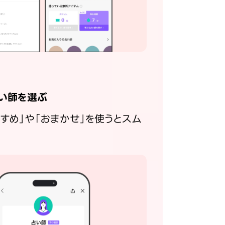
い師を選ぶ
すすめ」や「おまかせ」を使うとスム