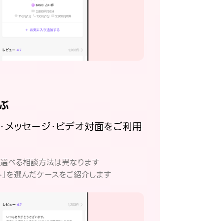
ぶ
話・メッセージ・ビデオ対面をご利用
。
て選べる相談方法は異なります
ト」を選んだケースをご紹介します