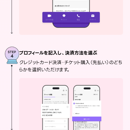
プロフィールを記入し、決済方法を選ぶ
クレジットカード決済・チケット購入（先払い）のどち
らかを選択いただけます。