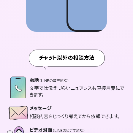
チャット以外の相談方法
電話
（LINEの音声通話）
文字では伝えづらいニュアンスも直接言葉にで
きます。
メッセージ
相談内容をじっくり考えてから依頼できます。
ビデオ対面
（LINEのビデオ通話）