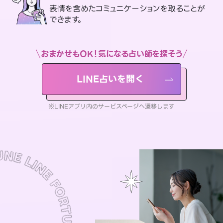
表情を含めたコミュニケーションを取ることが
できます。
おまかせもOK！気になる占い師を探そう
LINE占いを開く
※LINEアプリ内のサービスページへ遷移します