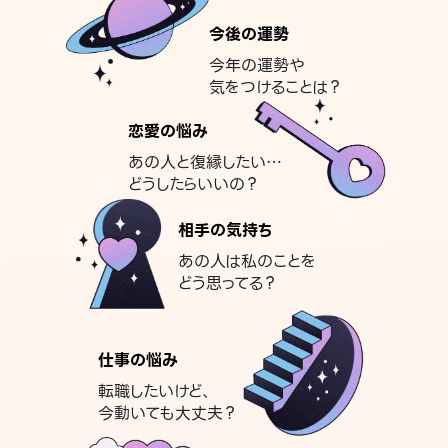
今後の運勢
今年の運勢や
気をつけることは？
恋愛の悩み
あの人と復縁したい…
どうしたらいいの？
相手の気持ち
あの人は私のことを
どう思ってる？
仕事の悩み
転職したいけど、
今動いても大丈夫？