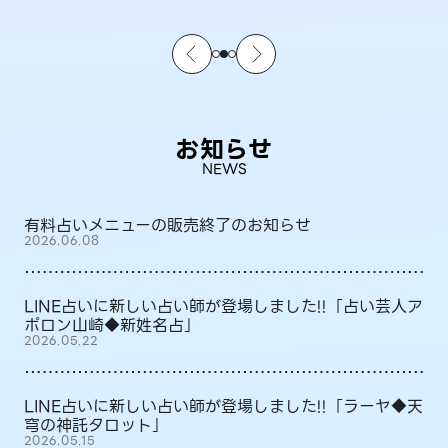
お知らせ
NEWS
有料占いメニューの販売終了のお知らせ
2026.06.08
LINE占いに新しい占い師が登場しました!!「占い芸人ア
ポロン山崎◆新姓名占」
2026.05.22
LINE占いに新しい占い師が登場しました!!「ラーヤ◆天
穹の神託タロット」
2026.05.15