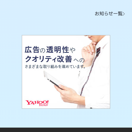
お知らせ一覧