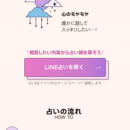
心のモヤモヤ
誰かに話して
スッキリしたい…！
相談したい内容から占い師を探そう
LINE占いを開く
※LINEアプリ内のサービスページへ遷移します
占いの流れ
HOW TO