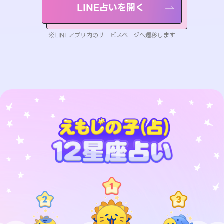
LINE占いを開く
※LINEアプリ内のサービスページへ遷移します