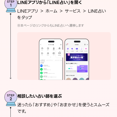
LINEアプリから「LINE占い」を開く
LINEアプリ ＞ ホーム ＞ サービス ＞ LINE占い
をタップ
※本ページのリンクからもLINE占いへ遷移します
相談したい占い師を選ぶ
迷ったら「おすすめ」や「おまかせ」を使うとスムーズ
です。