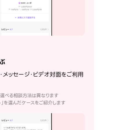
ぶ
話・メッセージ・ビデオ対面をご利用
。
て選べる相談方法は異なります
ト」を選んだケースをご紹介します