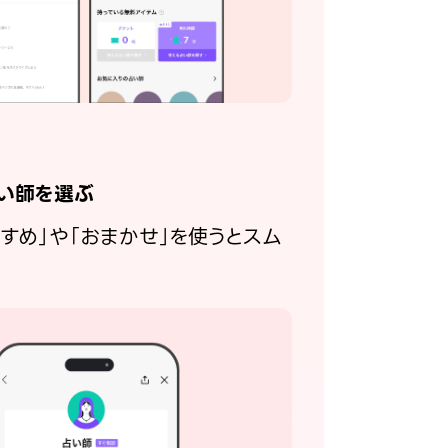
い師を選ぶ
すすめ」や「おまかせ」を使うとスム