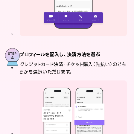
プロフィールを記入し、決済方法を選ぶ
クレジットカード決済・チケット購入（先払い）のどち
らかを選択いただけます。