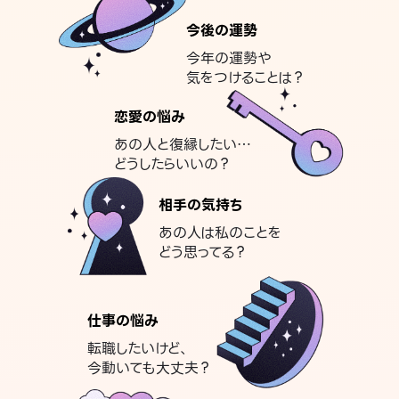
今後の運勢
今年の運勢や
気をつけることは？
恋愛の悩み
あの人と復縁したい…
どうしたらいいの？
相手の気持ち
あの人は私のことを
どう思ってる？
仕事の悩み
転職したいけど、
今動いても大丈夫？