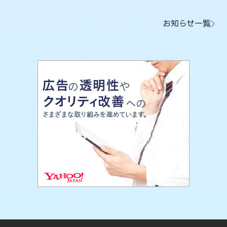
お知らせ一覧