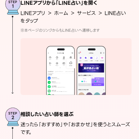
LINEアプリから「LINE占い」を開く
LINEアプリ ＞ ホーム ＞ サービス ＞ LINE占い
をタップ
※本ページのリンクからもLINE占いへ遷移します
相談したい占い師を選ぶ
迷ったら「おすすめ」や「おまかせ」を使うとスムーズ
です。