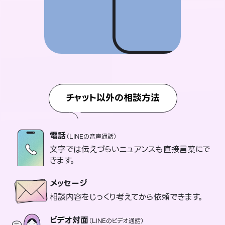
チャット以外の相談方法
電話
（LINEの音声通話）
文字では伝えづらいニュアンスも直接言葉にで
きます。
メッセージ
相談内容をじっくり考えてから依頼できます。
ビデオ対面
（LINEのビデオ通話）