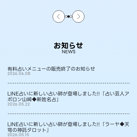
お知らせ
NEWS
有料占いメニューの販売終了のお知らせ
2026.06.08
LINE占いに新しい占い師が登場しました!!「占い芸人ア
ポロン山崎◆新姓名占」
2026.05.22
LINE占いに新しい占い師が登場しました!!「ラーヤ◆天
穹の神託タロット」
2026.05.15