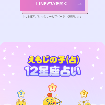
LINE占いを開く
※LINEアプリ内のサービスページへ遷移します