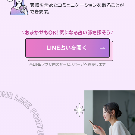
表情を含めたコミュニケーションを取ることが
できます。
おまかせもOK！気になる占い師を探そう
LINE占いを開く
※LINEアプリ内のサービスページへ遷移します