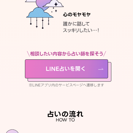
心のモヤモヤ
誰かに話して
スッキリしたい…！
相談したい内容から占い師を探そう
LINE占いを開く
※LINEアプリ内のサービスページへ遷移します
占いの流れ
HOW TO