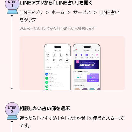
LINEアプリから「LINE占い」を開く
LINEアプリ ＞ ホーム ＞ サービス ＞ LINE占い
をタップ
※本ページのリンクからもLINE占いへ遷移します
相談したい占い師を選ぶ
迷ったら「おすすめ」や「おまかせ」を使うとスムーズ
です。