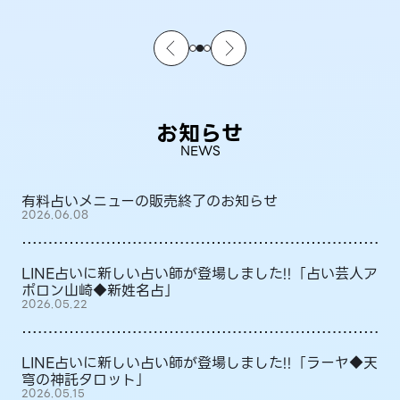
お知らせ
NEWS
有料占いメニューの販売終了のお知らせ
2026.06.08
LINE占いに新しい占い師が登場しました!!「占い芸人ア
ポロン山崎◆新姓名占」
2026.05.22
LINE占いに新しい占い師が登場しました!!「ラーヤ◆天
穹の神託タロット」
2026.05.15