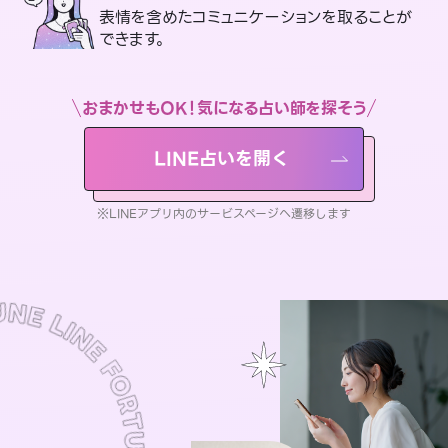
表情を含めたコミュニケーションを取ることが
できます。
おまかせもOK！気になる占い師を探そう
LINE占いを開く
※LINEアプリ内のサービスページへ遷移します