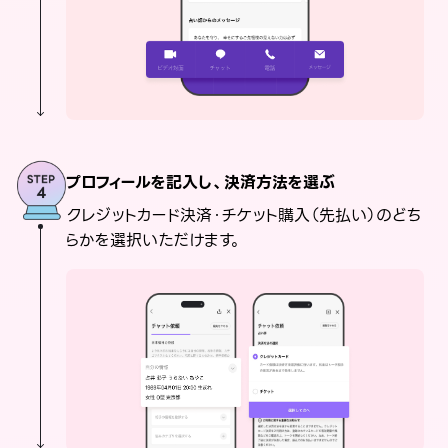
プロフィールを記入し、決済方法を選ぶ
クレジットカード決済・チケット購入（先払い）のどち
らかを選択いただけます。