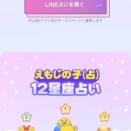
LINE占いを開く
※LINEアプリ内のサービスページへ遷移します