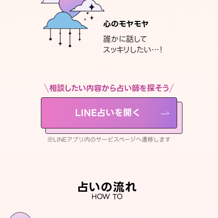
心のモヤモヤ
誰かに話して
スッキリしたい…！
相談したい内容から占い師を探そう
LINE占いを開く
※LINEアプリ内のサービスページへ遷移します
占いの流れ
HOW TO