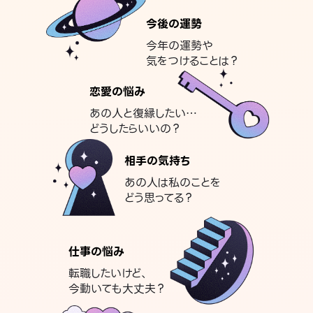
今後の運勢
今年の運勢や
気をつけることは？
恋愛の悩み
あの人と復縁したい…
どうしたらいいの？
相手の気持ち
あの人は私のことを
どう思ってる？
仕事の悩み
転職したいけど、
今動いても大丈夫？