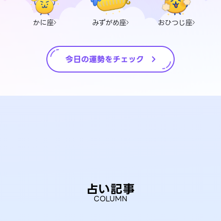
かに座
みずがめ座
おひつじ座
占い記事
COLUMN