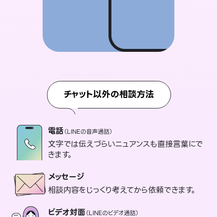
チャット以外の相談方法
電話
（LINEの音声通話）
文字では伝えづらいニュアンスも直接言葉にで
きます。
メッセージ
相談内容をじっくり考えてから依頼できます。
ビデオ対面
（LINEのビデオ通話）