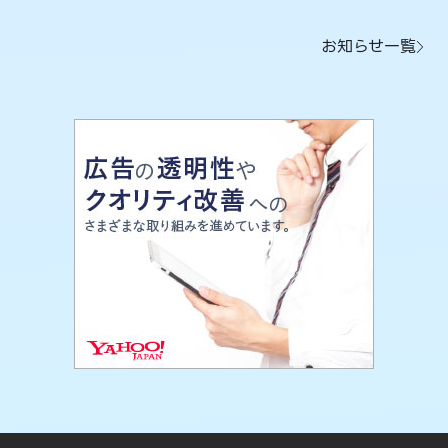
お知らせ一覧