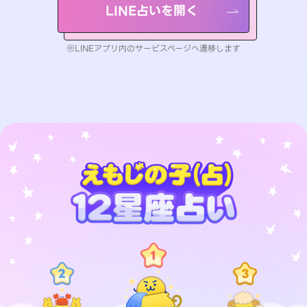
LINE占いを開く
※LINEアプリ内のサービスページへ遷移します