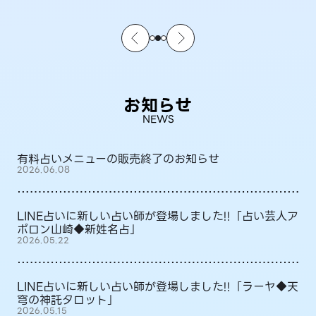
お知らせ
NEWS
有料占いメニューの販売終了のお知らせ
2026.06.08
LINE占いに新しい占い師が登場しました!!「占い芸人ア
ポロン山崎◆新姓名占」
2026.05.22
LINE占いに新しい占い師が登場しました!!「ラーヤ◆天
穹の神託タロット」
2026.05.15