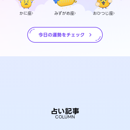
かに座
みずがめ座
おひつじ座
占い記事
COLUMN