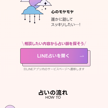
心のモヤモヤ
誰かに話して
スッキリしたい…！
相談したい内容から占い師を探そう
LINE占いを開く
※LINEアプリ内のサービスページへ遷移します
占いの流れ
HOW TO