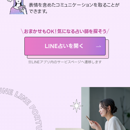
表情を含めたコミュニケーションを取ることが
できます。
おまかせもOK！気になる占い師を探そう
LINE占いを開く
※LINEアプリ内のサービスページへ遷移します