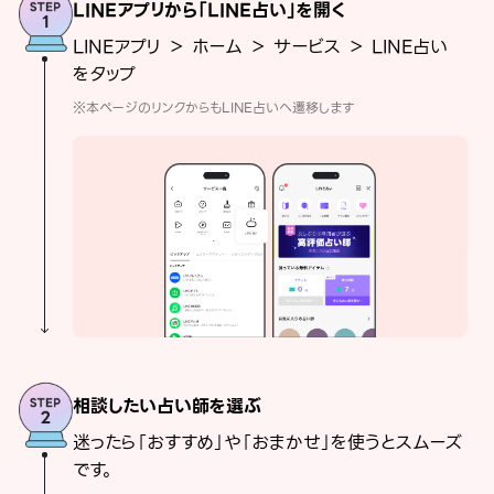
LINEアプリから「LINE占い」を開く
LINEアプリ ＞ ホーム ＞ サービス ＞ LINE占い
をタップ
※本ページのリンクからもLINE占いへ遷移します
相談したい占い師を選ぶ
迷ったら「おすすめ」や「おまかせ」を使うとスムーズ
です。