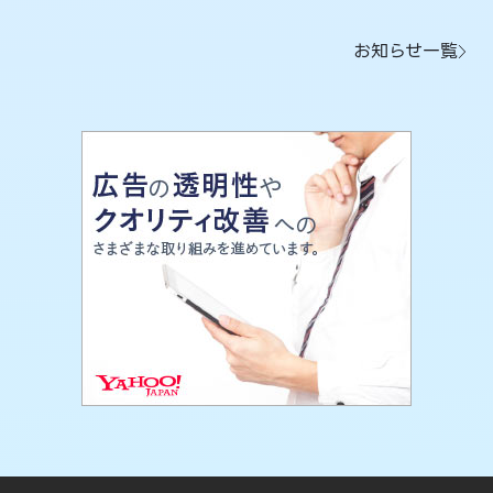
お知らせ一覧