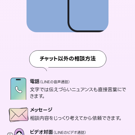
チャット以外の相談方法
電話
（LINEの音声通話）
文字では伝えづらいニュアンスも直接言葉にで
きます。
メッセージ
相談内容をじっくり考えてから依頼できます。
ビデオ対面
（LINEのビデオ通話）