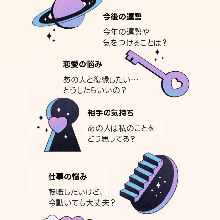
今後の運勢
今年の運勢や
気をつけることは？
恋愛の悩み
あの人と復縁したい…
どうしたらいいの？
相手の気持ち
あの人は私のことを
どう思ってる？
仕事の悩み
転職したいけど、
今動いても大丈夫？