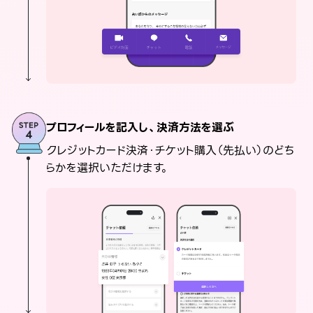
プロフィールを記入し、決済方法を選ぶ
クレジットカード決済・チケット購入（先払い）のどち
らかを選択いただけます。