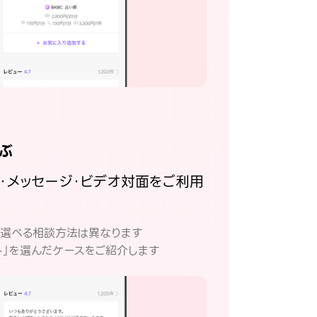
ぶ
話・メッセージ・ビデオ対面をご利用
。
て選べる相談方法は異なります
ト」を選んだケースをご紹介します