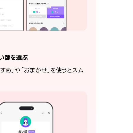
い師を選ぶ
すすめ」や「おまかせ」を使うとスム