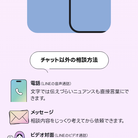
チャット以外の相談方法
電話
（LINEの音声通話）
文字では伝えづらいニュアンスも直接言葉にで
きます。
メッセージ
相談内容をじっくり考えてから依頼できます。
ビデオ対面
（LINEのビデオ通話）