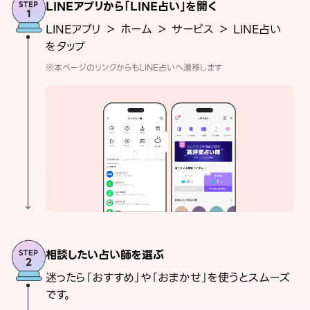
LINEアプリから「LINE占い」を開く
LINEアプリ ＞ ホーム ＞ サービス ＞ LINE占い
をタップ
※本ページのリンクからもLINE占いへ遷移します
相談したい占い師を選ぶ
迷ったら「おすすめ」や「おまかせ」を使うとスムーズ
です。