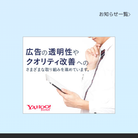
お知らせ一覧