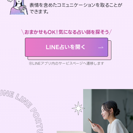
表情を含めたコミュニケーションを取ることが
できます。
おまかせもOK！気になる占い師を探そう
LINE占いを開く
※LINEアプリ内のサービスページへ遷移します