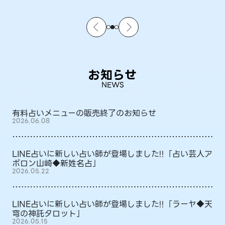
お知らせ
NEWS
有料占いメニューの販売終了のお知らせ
2026.06.08
LINE占いに新しい占い師が登場しました!!「占い芸人ア
ポロン山崎◆新姓名占」
2026.05.22
LINE占いに新しい占い師が登場しました!!「ラーヤ◆天
穹の神託タロット」
2026.05.15