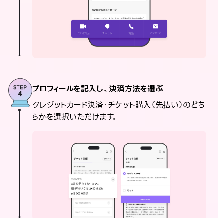
プロフィールを記入し、決済方法を選ぶ
クレジットカード決済・チケット購入（先払い）のどち
らかを選択いただけます。