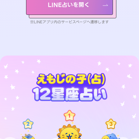
LINE占いを開く
※LINEアプリ内のサービスページへ遷移します