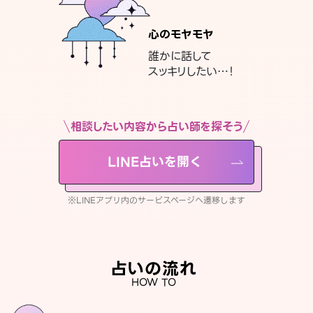
心のモヤモヤ
誰かに話して
スッキリしたい…！
相談したい内容から占い師を探そう
LINE占いを開く
※LINEアプリ内のサービスページへ遷移します
占いの流れ
HOW TO