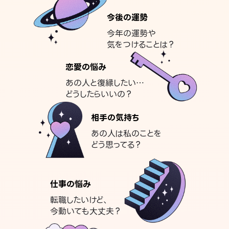
今後の運勢
今年の運勢や
気をつけることは？
恋愛の悩み
あの人と復縁したい…
どうしたらいいの？
相手の気持ち
あの人は私のことを
どう思ってる？
仕事の悩み
転職したいけど、
今動いても大丈夫？