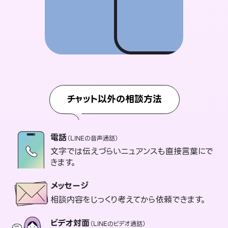
チャット以外の相談方法
電話
（LINEの音声通話）
文字では伝えづらいニュアンスも直接言葉にで
きます。
メッセージ
相談内容をじっくり考えてから依頼できます。
ビデオ対面
（LINEのビデオ通話）