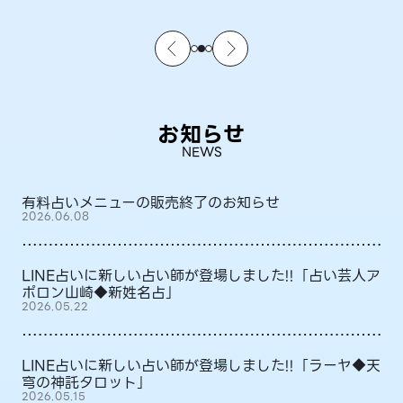
お知らせ
NEWS
有料占いメニューの販売終了のお知らせ
2026.06.08
LINE占いに新しい占い師が登場しました!!「占い芸人ア
ポロン山崎◆新姓名占」
2026.05.22
LINE占いに新しい占い師が登場しました!!「ラーヤ◆天
穹の神託タロット」
2026.05.15