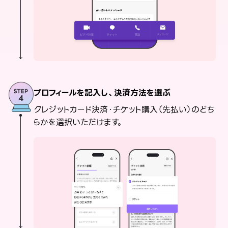
プロフィールを記入し、決済方法を選ぶ
クレジットカード決済・チケット購入（先払い）のどち
らかを選択いただけます。