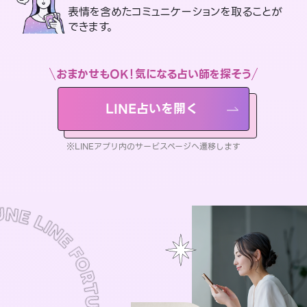
表情を含めたコミュニケーションを取ることが
できます。
おまかせもOK！気になる占い師を探そう
LINE占いを開く
※LINEアプリ内のサービスページへ遷移します