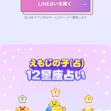
LINE占いを開く
※LINEアプリ内のサービスページへ遷移します