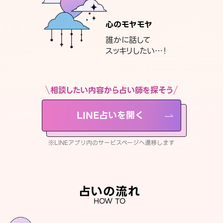
心のモヤモヤ
誰かに話して
スッキリしたい…！
相談したい内容から占い師を探そう
LINE占いを開く
※LINEアプリ内のサービスページへ遷移します
占いの流れ
HOW TO