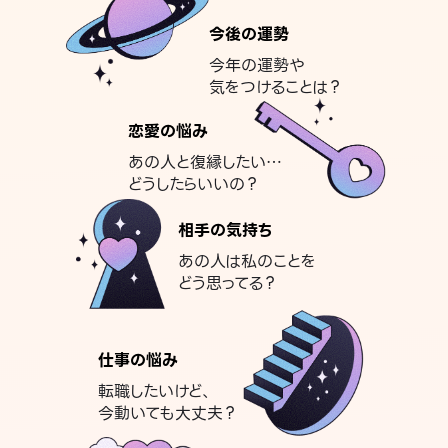
今後の運勢
今年の運勢や
気をつけることは？
恋愛の悩み
あの人と復縁したい…
どうしたらいいの？
相手の気持ち
あの人は私のことを
どう思ってる？
仕事の悩み
転職したいけど、
今動いても大丈夫？