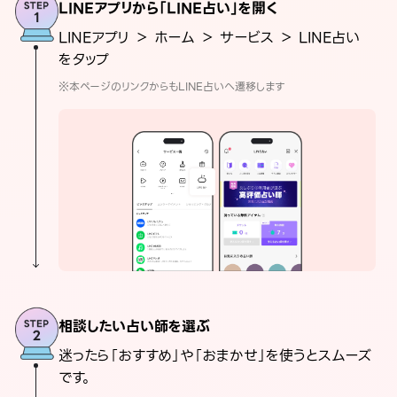
LINEアプリから「LINE占い」を開く
LINEアプリ ＞ ホーム ＞ サービス ＞ LINE占い
をタップ
※本ページのリンクからもLINE占いへ遷移します
相談したい占い師を選ぶ
迷ったら「おすすめ」や「おまかせ」を使うとスムーズ
です。