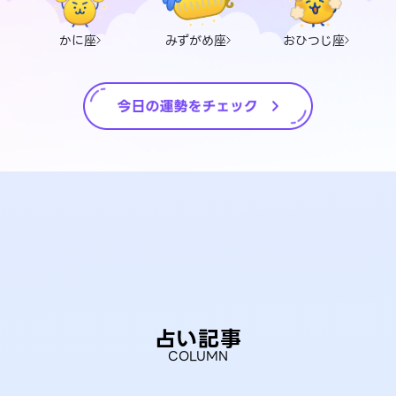
かに座
みずがめ座
おひつじ座
占い記事
COLUMN