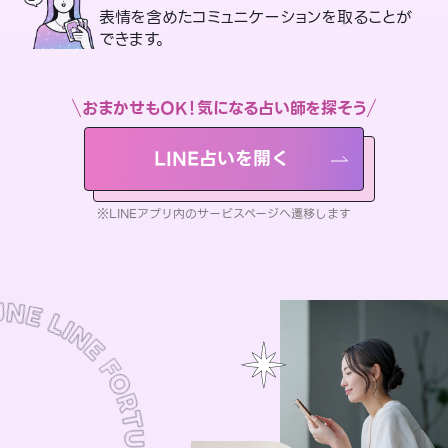
表情を含めたコミュニケーションを取ることが
できます。
おまかせもOK！気になる占い師を探そう
LINE占いを開く
※LINEアプリ内のサービスページへ遷移します