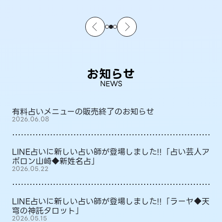
お知らせ
NEWS
有料占いメニューの販売終了のお知らせ
2026.06.08
LINE占いに新しい占い師が登場しました!!「占い芸人ア
ポロン山崎◆新姓名占」
2026.05.22
LINE占いに新しい占い師が登場しました!!「ラーヤ◆天
穹の神託タロット」
2026.05.15