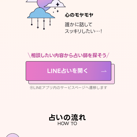
心のモヤモヤ
誰かに話して
スッキリしたい…！
相談したい内容から占い師を探そう
LINE占いを開く
※LINEアプリ内のサービスページへ遷移します
占いの流れ
HOW TO