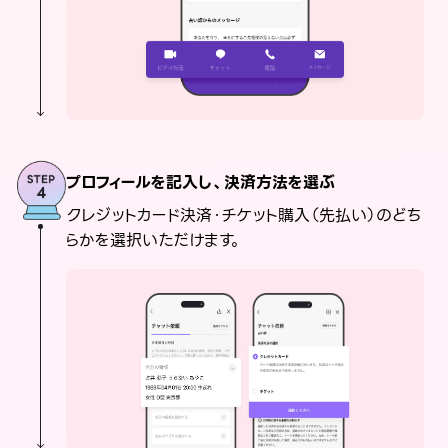
プロフィールを記入し、決済方法を選ぶ
クレジットカード決済・チケット購入（先払い）のどち
らかを選択いただけます。