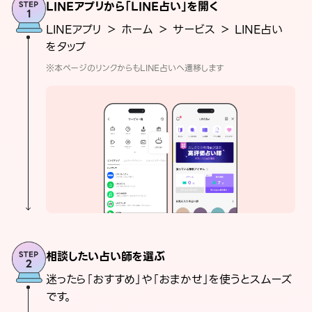
LINEアプリから「LINE占い」を開く
LINEアプリ ＞ ホーム ＞ サービス ＞ LINE占い
をタップ
※本ページのリンクからもLINE占いへ遷移します
相談したい占い師を選ぶ
迷ったら「おすすめ」や「おまかせ」を使うとスムーズ
です。