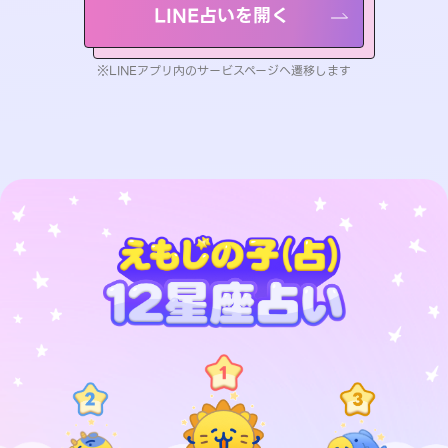
LINE占いを開く
※LINEアプリ内のサービスページへ遷移します