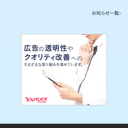
お知らせ一覧