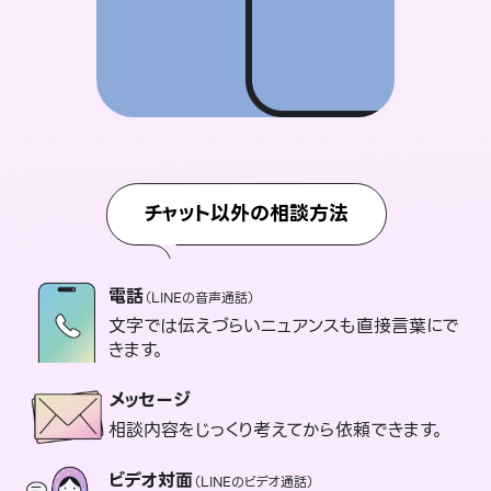
チャット以外の相談方法
電話
（LINEの音声通話）
文字では伝えづらいニュアンスも直接言葉にで
きます。
メッセージ
相談内容をじっくり考えてから依頼できます。
ビデオ対面
（LINEのビデオ通話）