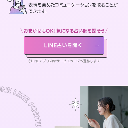
表情を含めたコミュニケーションを取ることが
できます。
おまかせもOK！気になる占い師を探そう
LINE占いを開く
※LINEアプリ内のサービスページへ遷移します