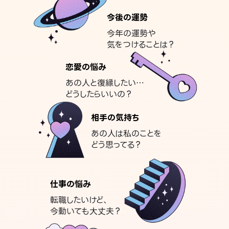
今後の運勢
今年の運勢や
気をつけることは？
恋愛の悩み
あの人と復縁したい…
どうしたらいいの？
相手の気持ち
あの人は私のことを
どう思ってる？
仕事の悩み
転職したいけど、
今動いても大丈夫？