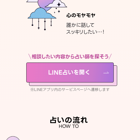
心のモヤモヤ
誰かに話して
スッキリしたい…！
相談したい内容から占い師を探そう
LINE占いを開く
※LINEアプリ内のサービスページへ遷移します
占いの流れ
HOW TO