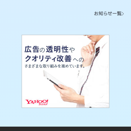
お知らせ一覧