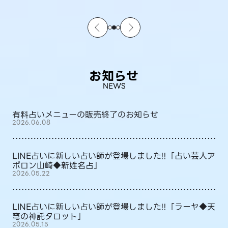
お知らせ
NEWS
有料占いメニューの販売終了のお知らせ
2026.06.08
LINE占いに新しい占い師が登場しました!!「占い芸人ア
ポロン山崎◆新姓名占」
2026.05.22
LINE占いに新しい占い師が登場しました!!「ラーヤ◆天
穹の神託タロット」
2026.05.15