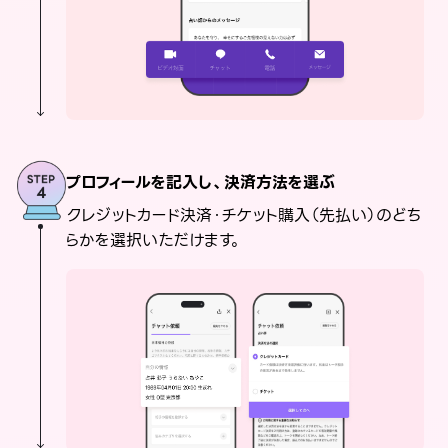
プロフィールを記入し、決済方法を選ぶ
クレジットカード決済・チケット購入（先払い）のどち
らかを選択いただけます。