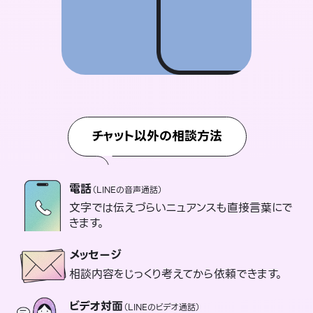
チャット以外の相談方法
電話
（LINEの音声通話）
文字では伝えづらいニュアンスも直接言葉にで
きます。
メッセージ
相談内容をじっくり考えてから依頼できます。
ビデオ対面
（LINEのビデオ通話）