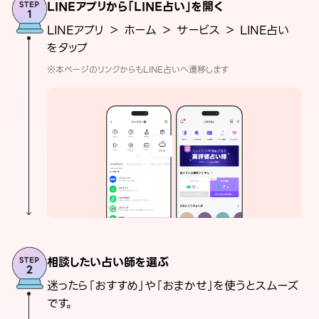
LINEアプリから「LINE占い」を開く
LINEアプリ ＞ ホーム ＞ サービス ＞ LINE占い
をタップ
※本ページのリンクからもLINE占いへ遷移します
相談したい占い師を選ぶ
迷ったら「おすすめ」や「おまかせ」を使うとスムーズ
です。