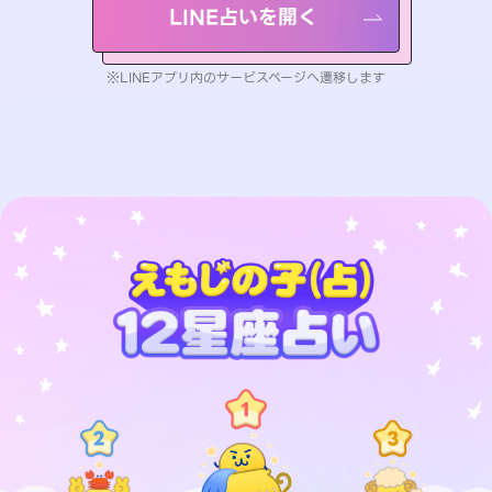
LINE占いを開く
※LINEアプリ内のサービスページへ遷移します