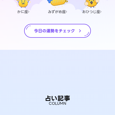
かに座
みずがめ座
おひつじ座
占い記事
COLUMN