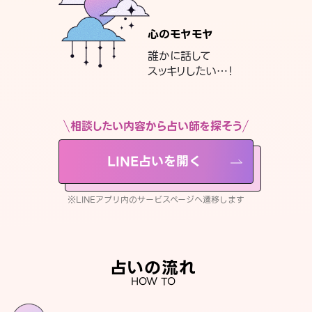
心のモヤモヤ
誰かに話して
スッキリしたい…！
相談したい内容から占い師を探そう
LINE占いを開く
※LINEアプリ内のサービスページへ遷移します
占いの流れ
HOW TO