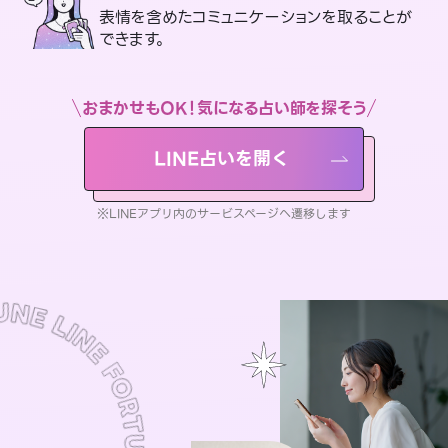
表情を含めたコミュニケーションを取ることが
できます。
おまかせもOK！気になる占い師を探そう
LINE占いを開く
※LINEアプリ内のサービスページへ遷移します