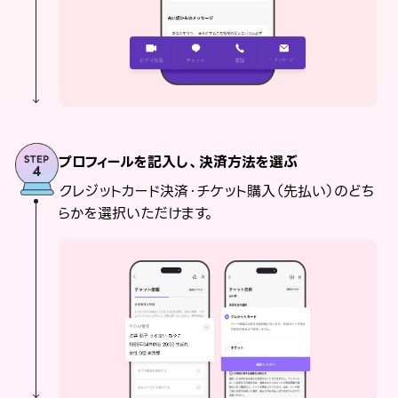
プロフィールを記入し、決済方法を選ぶ
クレジットカード決済・チケット購入（先払い）のどち
らかを選択いただけます。