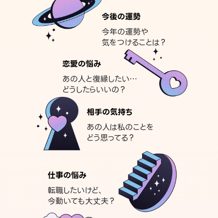
今後の運勢
今年の運勢や
気をつけることは？
恋愛の悩み
あの人と復縁したい…
どうしたらいいの？
相手の気持ち
あの人は私のことを
どう思ってる？
仕事の悩み
転職したいけど、
今動いても大丈夫？