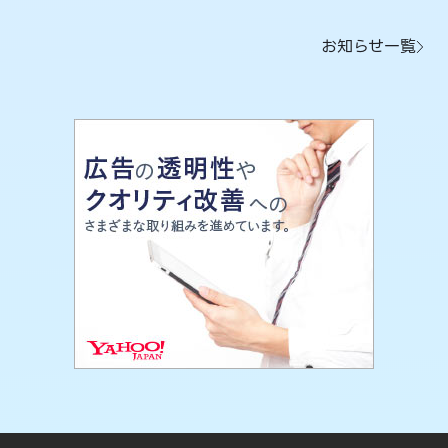
お知らせ一覧