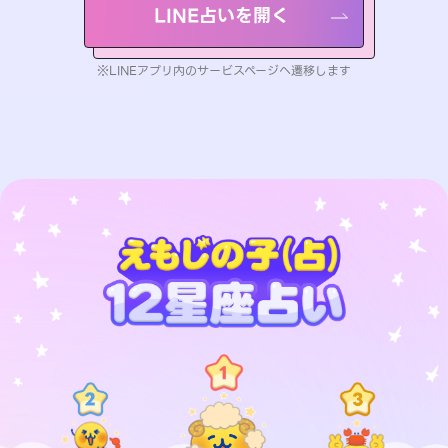
LINE占いを開く
※LINEアプリ内のサービスページへ遷移します