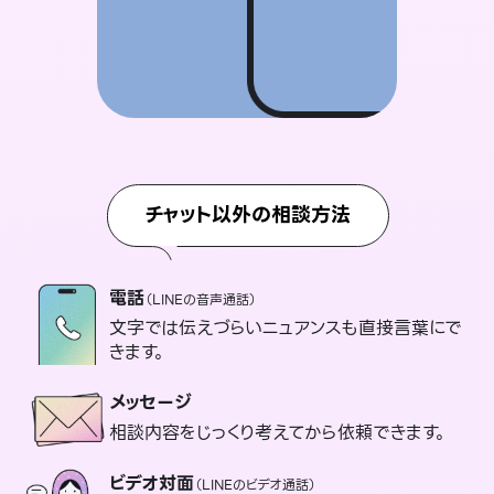
チャット以外の相談方法
電話
（LINEの音声通話）
文字では伝えづらいニュアンスも直接言葉にで
きます。
メッセージ
相談内容をじっくり考えてから依頼できます。
ビデオ対面
（LINEのビデオ通話）