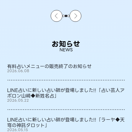
お知らせ
NEWS
有料占いメニューの販売終了のお知らせ
2026.06.08
LINE占いに新しい占い師が登場しました!!「占い芸人ア
ポロン山崎◆新姓名占」
2026.05.22
LINE占いに新しい占い師が登場しました!!「ラーヤ◆天
穹の神託タロット」
2026.05.15