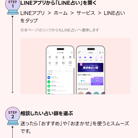
LINEアプリから「LINE占い」を開く
LINEアプリ ＞ ホーム ＞ サービス ＞ LINE占い
をタップ
※本ページのリンクからもLINE占いへ遷移します
相談したい占い師を選ぶ
迷ったら「おすすめ」や「おまかせ」を使うとスムーズ
です。