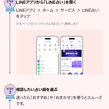
LINEアプリから「LINE占い」を開く
LINEアプリ ＞ ホーム ＞ サービス ＞ LINE占い
をタップ
※本ページのリンクからもLINE占いへ遷移します
相談したい占い師を選ぶ
迷ったら「おすすめ」や「おまかせ」を使うとスムーズ
です。