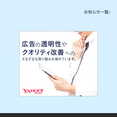
お知らせ一覧