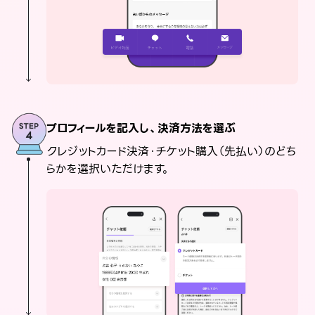
プロフィールを記入し、決済方法を選ぶ
クレジットカード決済・チケット購入（先払い）のどち
らかを選択いただけます。