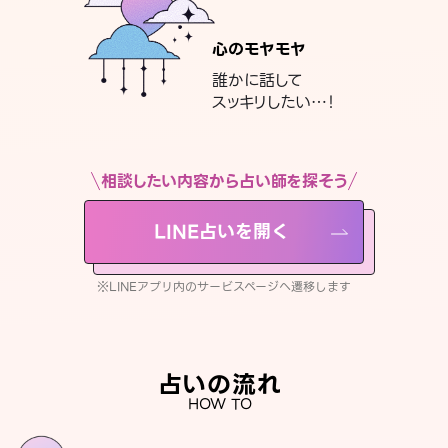
心のモヤモヤ
誰かに話して
スッキリしたい…！
相談したい内容から占い師を探そう
LINE占いを開く
※LINEアプリ内のサービスページへ遷移します
占いの流れ
HOW TO