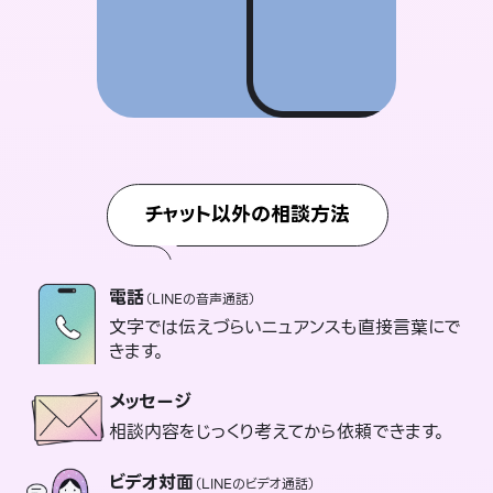
チャット以外の相談方法
電話
（LINEの音声通話）
文字では伝えづらいニュアンスも直接言葉にで
きます。
メッセージ
相談内容をじっくり考えてから依頼できます。
ビデオ対面
（LINEのビデオ通話）