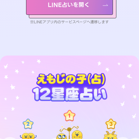
LINE占いを開く
※LINEアプリ内のサービスページへ遷移します