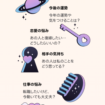
今後の運勢
今年の運勢や
気をつけることは？
恋愛の悩み
あの人と復縁したい…
どうしたらいいの？
相手の気持ち
あの人は私のことを
どう思ってる？
仕事の悩み
転職したいけど、
今動いても大丈夫？