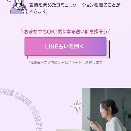
表情を含めたコミュニケーションを取ることが
できます。
おまかせもOK！気になる占い師を探そう
LINE占いを開く
※LINEアプリ内のサービスページへ遷移します