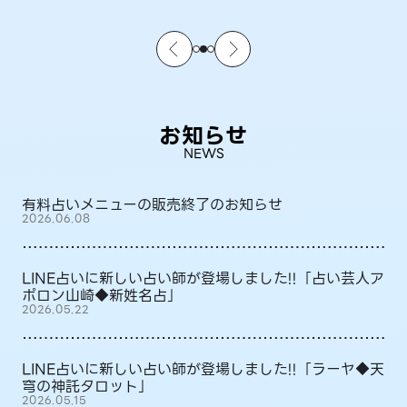
お知らせ
NEWS
有料占いメニューの販売終了のお知らせ
2026.06.08
LINE占いに新しい占い師が登場しました!!「占い芸人ア
ポロン山崎◆新姓名占」
2026.05.22
LINE占いに新しい占い師が登場しました!!「ラーヤ◆天
穹の神託タロット」
2026.05.15