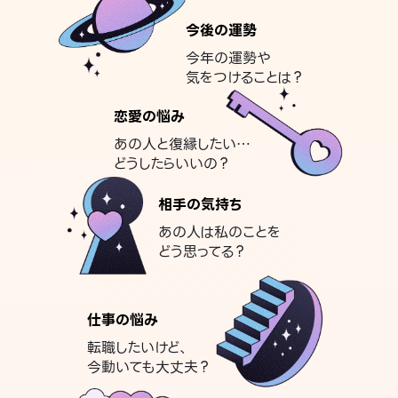
今後の運勢
今年の運勢や
気をつけることは？
恋愛の悩み
あの人と復縁したい…
どうしたらいいの？
相手の気持ち
あの人は私のことを
どう思ってる？
仕事の悩み
転職したいけど、
今動いても大丈夫？