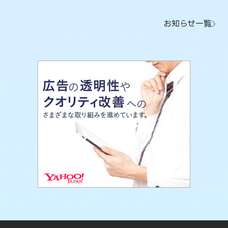
お知らせ一覧