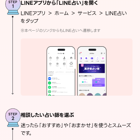
LINEアプリから「LINE占い」を開く
LINEアプリ ＞ ホーム ＞ サービス ＞ LINE占い
をタップ
※本ページのリンクからもLINE占いへ遷移します
相談したい占い師を選ぶ
迷ったら「おすすめ」や「おまかせ」を使うとスムーズ
です。