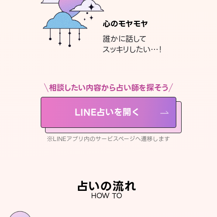
心のモヤモヤ
誰かに話して
スッキリしたい…！
相談したい内容から占い師を探そう
LINE占いを開く
※LINEアプリ内のサービスページへ遷移します
占いの流れ
HOW TO