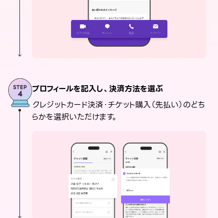
プロフィールを記入し、決済方法を選ぶ
クレジットカード決済・チケット購入（先払い）のどち
らかを選択いただけます。