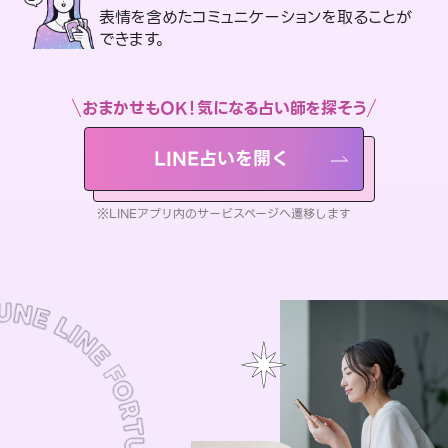
表情を含めたコミュニケーションを取ることが
できます。
おまかせもOK！気になる占い師を探そう
LINE占いを開く
※LINEアプリ内のサービスページへ遷移します