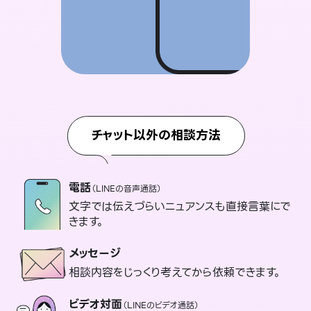
チャット以外の相談方法
電話
（LINEの音声通話）
文字では伝えづらいニュアンスも直接言葉にで
きます。
メッセージ
相談内容をじっくり考えてから依頼できます。
ビデオ対面
（LINEのビデオ通話）