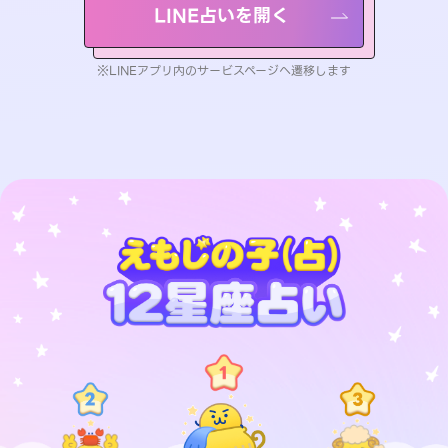
LINE占いを開く
※LINEアプリ内のサービスページへ遷移します