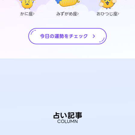
かに座
みずがめ座
おひつじ座
占い記事
COLUMN