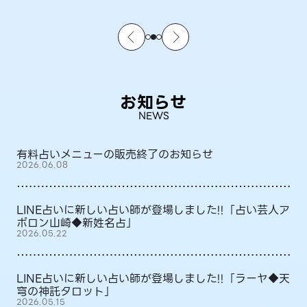
お知らせ
NEWS
有料占いメニューの販売終了のお知らせ
2026.06.08
LINE占いに新しい占い師が登場しました!!「占い芸人ア
ポロン山崎◆新姓名占」
2026.05.22
LINE占いに新しい占い師が登場しました!!「ラーヤ◆天
穹の神託タロット」
2026.05.15