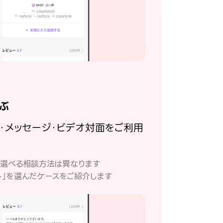
ぶ
話・メッセージ・ビデオ対面をご利用
。
て選べる相談方法は異なります
ト」を選んだケースをご紹介します