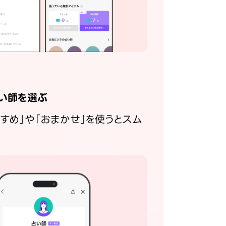
い師を選ぶ
すすめ」や「おまかせ」を使うとスム