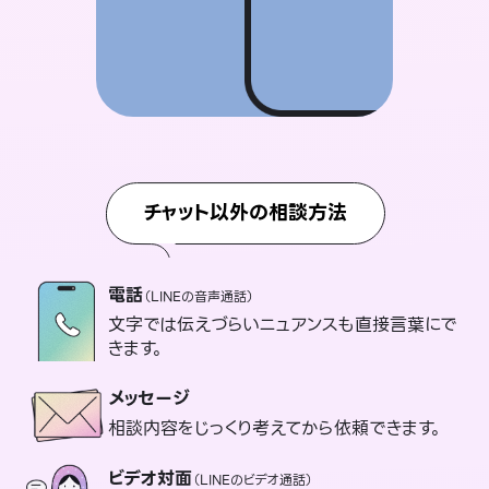
チャット以外の相談方法
電話
（LINEの音声通話）
文字では伝えづらいニュアンスも直接言葉にで
きます。
メッセージ
相談内容をじっくり考えてから依頼できます。
ビデオ対面
（LINEのビデオ通話）