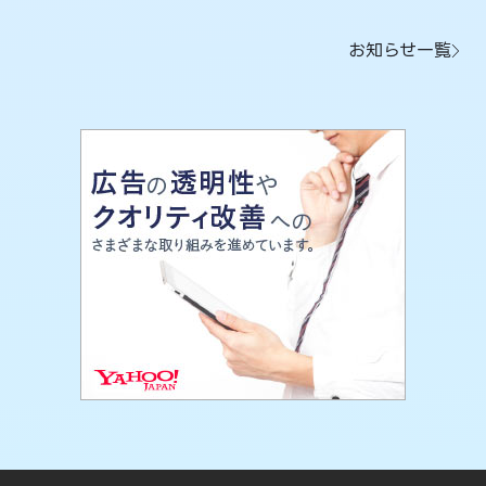
お知らせ一覧