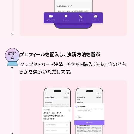
プロフィールを記入し、決済方法を選ぶ
クレジットカード決済・チケット購入（先払い）のどち
らかを選択いただけます。