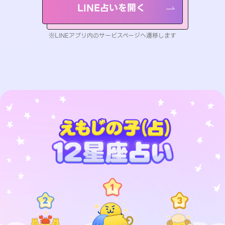
LINE占いを開く
※LINEアプリ内のサービスページへ遷移します