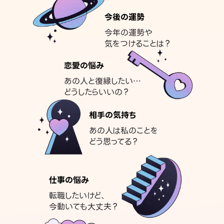
今後の運勢
今年の運勢や
気をつけることは？
恋愛の悩み
あの人と復縁したい…
どうしたらいいの？
相手の気持ち
あの人は私のことを
どう思ってる？
仕事の悩み
転職したいけど、
今動いても大丈夫？