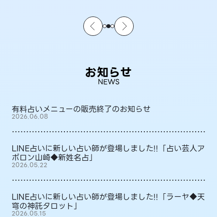
お知らせ
NEWS
有料占いメニューの販売終了のお知らせ
2026.06.08
LINE占いに新しい占い師が登場しました!!「占い芸人ア
ポロン山崎◆新姓名占」
2026.05.22
LINE占いに新しい占い師が登場しました!!「ラーヤ◆天
穹の神託タロット」
2026.05.15