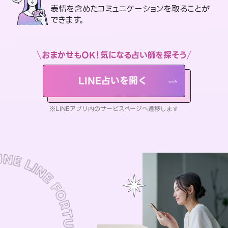
表情を含めたコミュニケーションを取ることが
できます。
おまかせもOK！気になる占い師を探そう
LINE占いを開く
※LINEアプリ内のサービスページへ遷移します