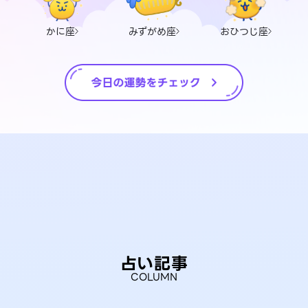
かに座
みずがめ座
おひつじ座
占い記事
COLUMN