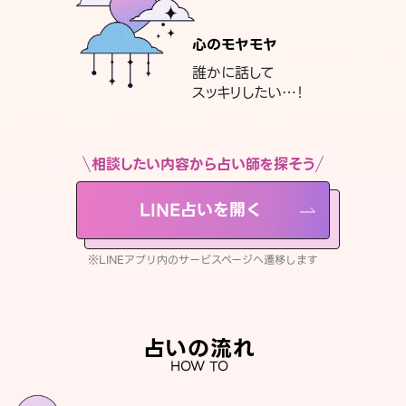
心のモヤモヤ
誰かに話して
スッキリしたい…！
相談したい内容から占い師を探そう
LINE占いを開く
※LINEアプリ内のサービスページへ遷移します
占いの流れ
HOW TO