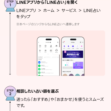
LINEアプリから「LINE占い」を開く
LINEアプリ ＞ ホーム ＞ サービス ＞ LINE占い
をタップ
※本ページのリンクからもLINE占いへ遷移します
相談したい占い師を選ぶ
迷ったら「おすすめ」や「おまかせ」を使うとスムーズ
です。