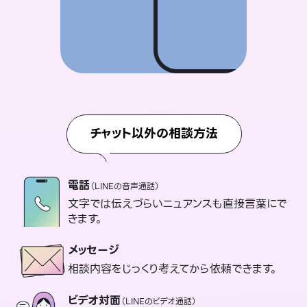
チャット以外の相談方法
電話
（LINEの音声通話）
文字では伝えづらいニュアンスも直接言葉にで
きます。
メッセージ
相談内容をじっくり考えてから依頼できます。
ビデオ対面
（LINEのビデオ通話）