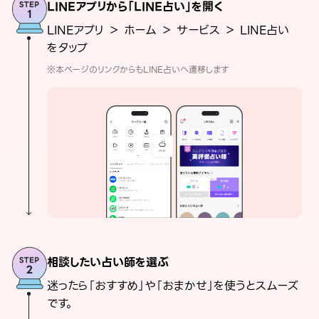
LINEアプリから「LINE占い」を開く
LINEアプリ ＞ ホーム ＞ サービス ＞ LINE占い
をタップ
※本ページのリンクからもLINE占いへ遷移します
相談したい占い師を選ぶ
迷ったら「おすすめ」や「おまかせ」を使うとスムーズ
です。