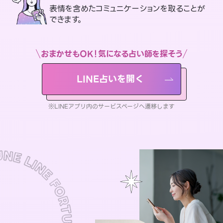
表情を含めたコミュニケーションを取ることが
できます。
おまかせもOK！気になる占い師を探そう
LINE占いを開く
※LINEアプリ内のサービスページへ遷移します