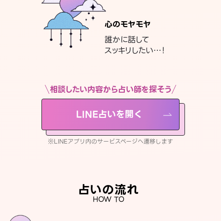
心のモヤモヤ
誰かに話して
スッキリしたい…！
相談したい内容から占い師を探そう
LINE占いを開く
※LINEアプリ内のサービスページへ遷移します
占いの流れ
HOW TO