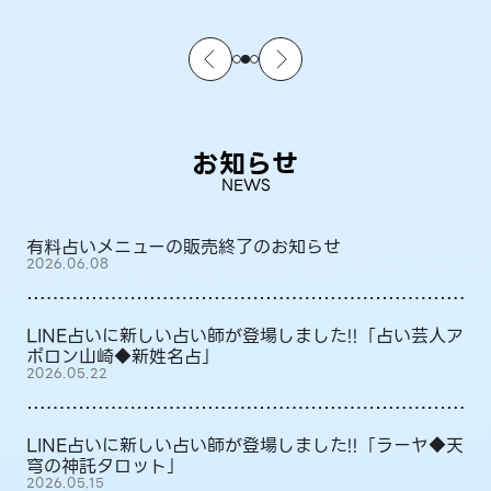
お知らせ
NEWS
有料占いメニューの販売終了のお知らせ
2026.06.08
LINE占いに新しい占い師が登場しました!!「占い芸人ア
ポロン山崎◆新姓名占」
2026.05.22
LINE占いに新しい占い師が登場しました!!「ラーヤ◆天
穹の神託タロット」
2026.05.15