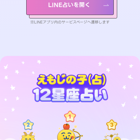
LINE占いを開く
※LINEアプリ内のサービスページへ遷移します