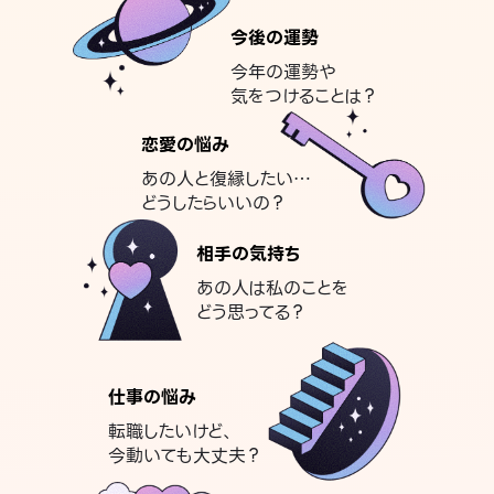
今後の運勢
今年の運勢や
気をつけることは？
恋愛の悩み
あの人と復縁したい…
どうしたらいいの？
相手の気持ち
あの人は私のことを
どう思ってる？
仕事の悩み
転職したいけど、
今動いても大丈夫？