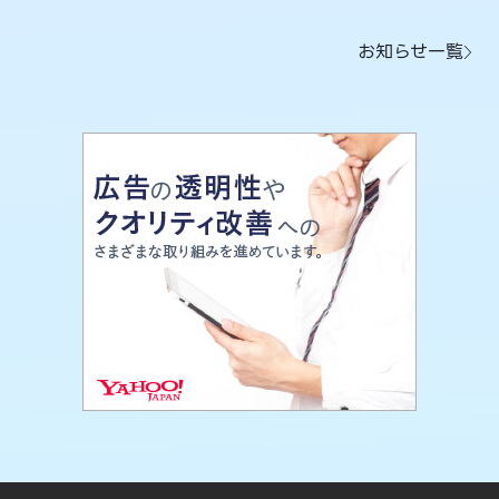
お知らせ一覧