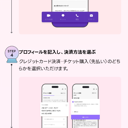
プロフィールを記入し、決済方法を選ぶ
クレジットカード決済・チケット購入（先払い）のどち
らかを選択いただけます。