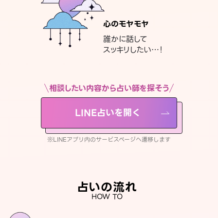
心のモヤモヤ
誰かに話して
スッキリしたい…！
相談したい内容から占い師を探そう
LINE占いを開く
※LINEアプリ内のサービスページへ遷移します
占いの流れ
HOW TO