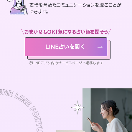
表情を含めたコミュニケーションを取ることが
できます。
おまかせもOK！気になる占い師を探そう
LINE占いを開く
※LINEアプリ内のサービスページへ遷移します