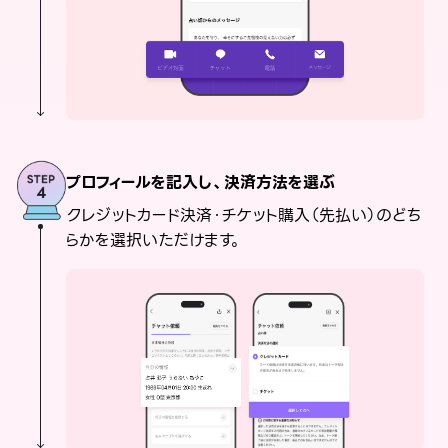
プロフィールを記入し、決済方法を選ぶ
クレジットカード決済・チケット購入（先払い）のどち
らかを選択いただけます。