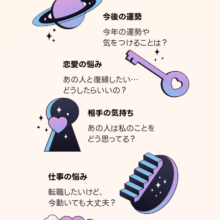
今後の運勢
今年の運勢や
気をつけることは？
恋愛の悩み
あの人と復縁したい…
どうしたらいいの？
相手の気持ち
あの人は私のことを
どう思ってる？
仕事の悩み
転職したいけど、
今動いても大丈夫？