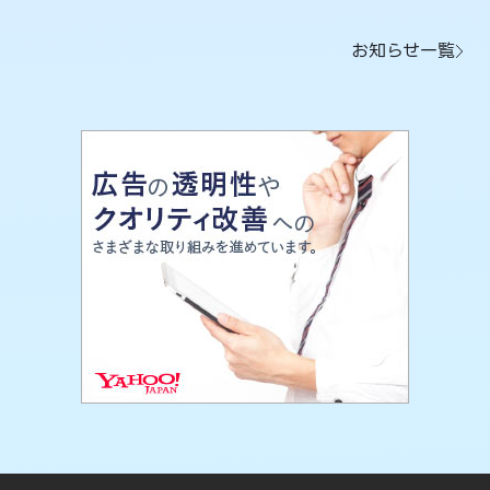
お知らせ一覧