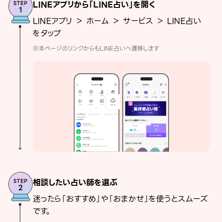
LINEアプリから「LINE占い」を開く
LINEアプリ ＞ ホーム ＞ サービス ＞ LINE占い
をタップ
※本ページのリンクからもLINE占いへ遷移します
相談したい占い師を選ぶ
迷ったら「おすすめ」や「おまかせ」を使うとスムーズ
です。