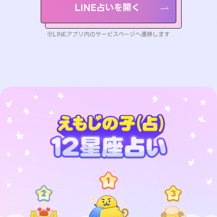
LINE占いを開く
※LINEアプリ内のサービスページへ遷移します