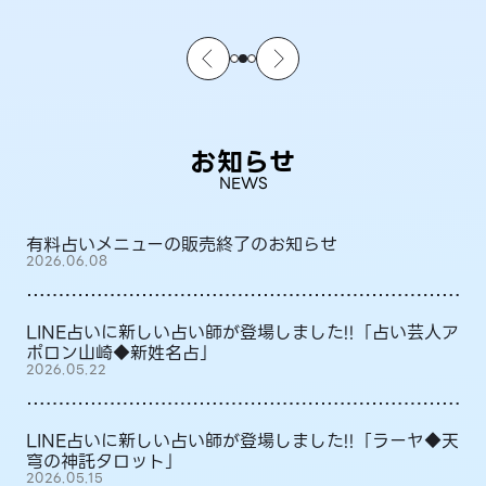
お知らせ
NEWS
有料占いメニューの販売終了のお知らせ
2026.06.08
LINE占いに新しい占い師が登場しました!!「占い芸人ア
ポロン山崎◆新姓名占」
2026.05.22
LINE占いに新しい占い師が登場しました!!「ラーヤ◆天
穹の神託タロット」
2026.05.15