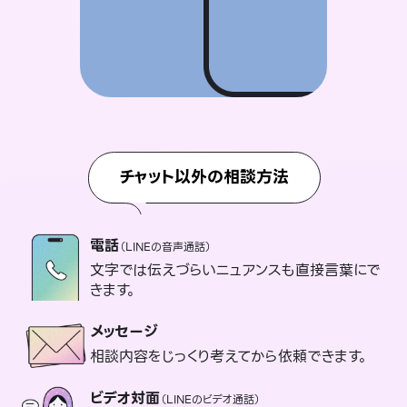
チャット以外の相談方法
電話
（LINEの音声通話）
文字では伝えづらいニュアンスも直接言葉にで
きます。
メッセージ
相談内容をじっくり考えてから依頼できます。
ビデオ対面
（LINEのビデオ通話）