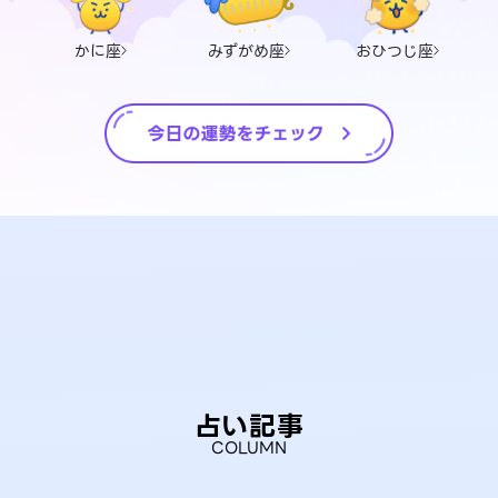
かに座
みずがめ座
おひつじ座
占い記事
COLUMN