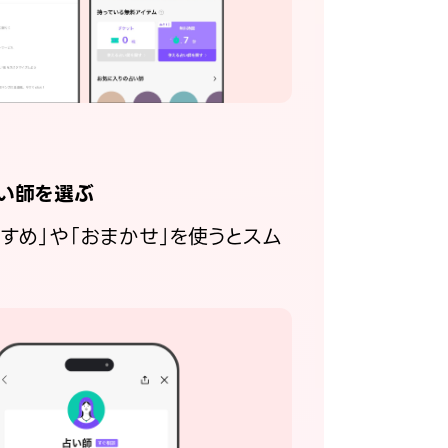
い師を選ぶ
すすめ」や「おまかせ」を使うとスム