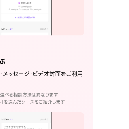
ぶ
話・メッセージ・ビデオ対面をご利用
。
て選べる相談方法は異なります
ト」を選んだケースをご紹介します