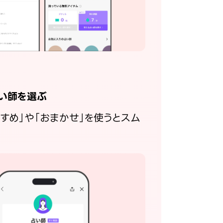
い師を選ぶ
すすめ」や「おまかせ」を使うとスム