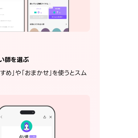
い師を選ぶ
すすめ」や「おまかせ」を使うとスム