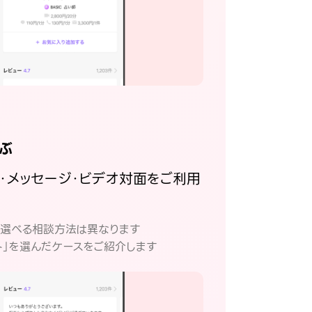
ぶ
話・メッセージ・ビデオ対面をご利用
。
て選べる相談方法は異なります
ト」を選んだケースをご紹介します