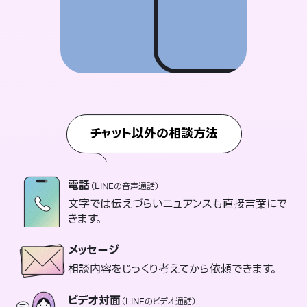
チャット以外の相談方法
電話
（LINEの音声通話）
文字では伝えづらいニュアンスも直接言葉にで
きます。
メッセージ
相談内容をじっくり考えてから依頼できます。
ビデオ対面
（LINEのビデオ通話）