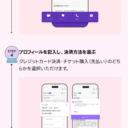
プロフィールを記入し、決済方法を選ぶ
クレジットカード決済・チケット購入（先払い）のどち
らかを選択いただけます。