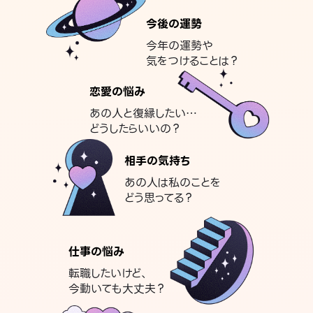
今後の運勢
今年の運勢や
気をつけることは？
恋愛の悩み
あの人と復縁したい…
どうしたらいいの？
相手の気持ち
あの人は私のことを
どう思ってる？
仕事の悩み
転職したいけど、
今動いても大丈夫？