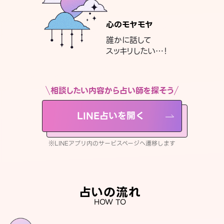
心のモヤモヤ
誰かに話して
スッキリしたい…！
相談したい内容から占い師を探そう
LINE占いを開く
※LINEアプリ内のサービスページへ遷移します
占いの流れ
HOW TO