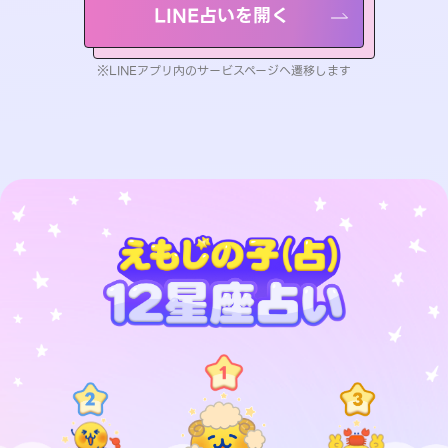
LINE占いを開く
※LINEアプリ内のサービスページへ遷移します