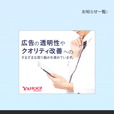
お知らせ一覧