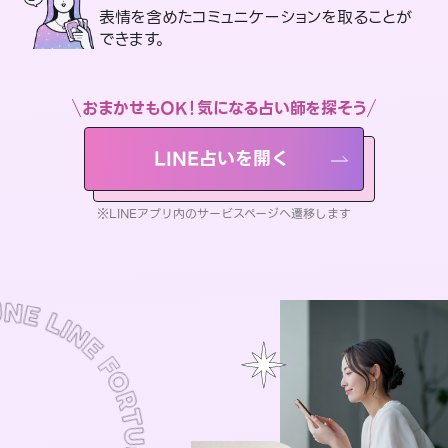
表情を含めたコミュニケーションを取ることが
できます。
おまかせもOK！気になる占い師を探そう
LINE占いを開く
※LINEアプリ内のサービスページへ遷移します