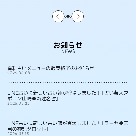
お知らせ
NEWS
有料占いメニューの販売終了のお知らせ
2026.06.08
LINE占いに新しい占い師が登場しました!!「占い芸人ア
ポロン山崎◆新姓名占」
2026.05.22
LINE占いに新しい占い師が登場しました!!「ラーヤ◆天
穹の神託タロット」
2026.05.15