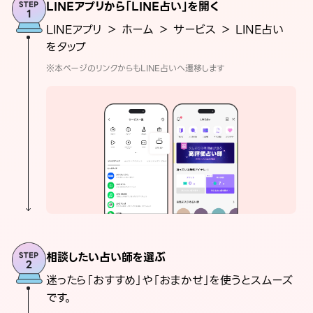
LINEアプリから「LINE占い」を開く
LINEアプリ ＞ ホーム ＞ サービス ＞ LINE占い
をタップ
※本ページのリンクからもLINE占いへ遷移します
相談したい占い師を選ぶ
迷ったら「おすすめ」や「おまかせ」を使うとスムーズ
です。