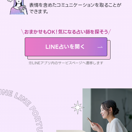
表情を含めたコミュニケーションを取ることが
できます。
おまかせもOK！気になる占い師を探そう
LINE占いを開く
※LINEアプリ内のサービスページへ遷移します