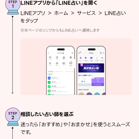
LINEアプリから「LINE占い」を開く
LINEアプリ ＞ ホーム ＞ サービス ＞ LINE占い
をタップ
※本ページのリンクからもLINE占いへ遷移します
相談したい占い師を選ぶ
迷ったら「おすすめ」や「おまかせ」を使うとスムーズ
です。