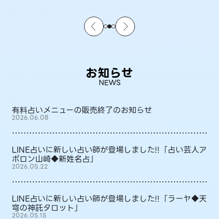
お知らせ
NEWS
有料占いメニューの販売終了のお知らせ
2026.06.08
LINE占いに新しい占い師が登場しました!!「占い芸人ア
ポロン山崎◆新姓名占」
2026.05.22
LINE占いに新しい占い師が登場しました!!「ラーヤ◆天
穹の神託タロット」
2026.05.15