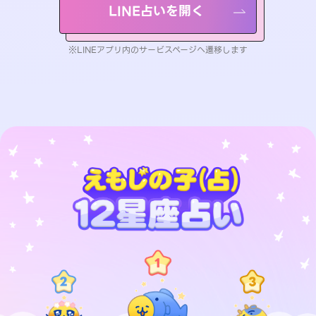
LINE占いを開く
※LINEアプリ内のサービスページへ遷移します