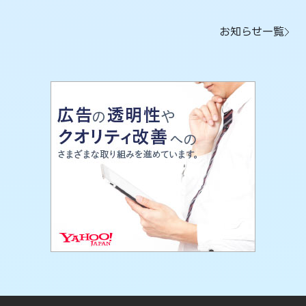
お知らせ一覧