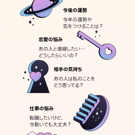
今後の運勢
今年の運勢や
気をつけることは？
恋愛の悩み
あの人と復縁したい…
どうしたらいいの？
相手の気持ち
あの人は私のことを
どう思ってる？
仕事の悩み
転職したいけど、
今動いても大丈夫？