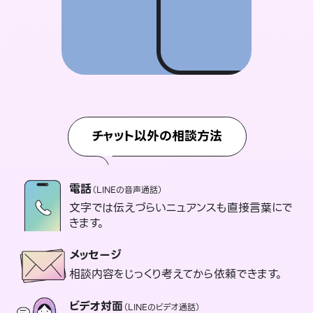
チャット以外の相談方法
電話
（LINEの音声通話）
文字では伝えづらいニュアンスも直接言葉にで
きます。
メッセージ
相談内容をじっくり考えてから依頼できます。
ビデオ対面
（LINEのビデオ通話）