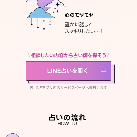
心のモヤモヤ
誰かに話して
スッキリしたい…！
相談したい内容から占い師を探そう
LINE占いを開く
※LINEアプリ内のサービスページへ遷移します
占いの流れ
HOW TO