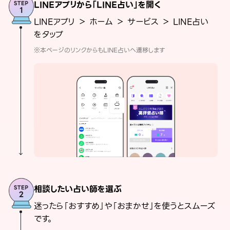
LINEアプリから「LINE占い」を開く
LINEアプリ ＞ ホーム ＞ サービス ＞ LINE占い
をタップ
※本ページのリンクからもLINE占いへ遷移します
相談したい占い師を選ぶ
迷ったら「おすすめ」や「おまかせ」を使うとスムーズ
です。