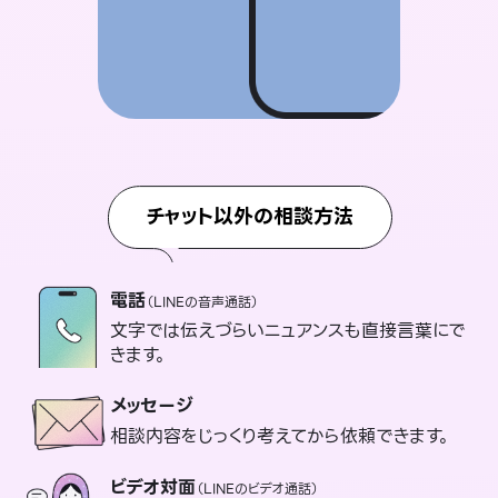
チャット以外の相談方法
電話
（LINEの音声通話）
文字では伝えづらいニュアンスも直接言葉にで
きます。
メッセージ
相談内容をじっくり考えてから依頼できます。
ビデオ対面
（LINEのビデオ通話）