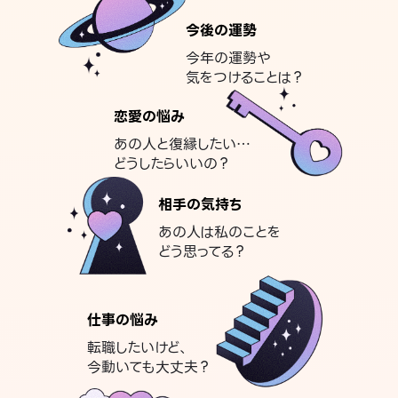
今後の運勢
今年の運勢や
気をつけることは？
恋愛の悩み
あの人と復縁したい…
どうしたらいいの？
相手の気持ち
あの人は私のことを
どう思ってる？
仕事の悩み
転職したいけど、
今動いても大丈夫？