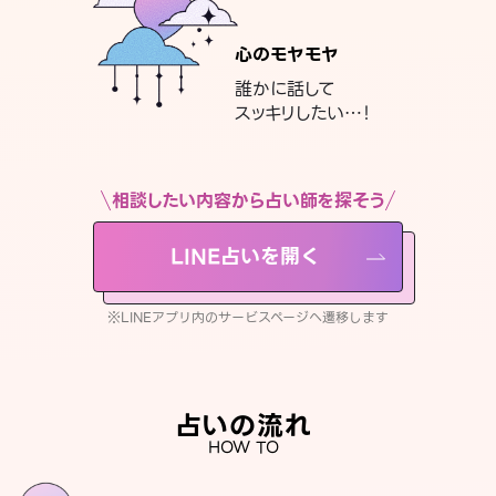
心のモヤモヤ
誰かに話して
スッキリしたい…！
相談したい内容から占い師を探そう
LINE占いを開く
※LINEアプリ内のサービスページへ遷移します
占いの流れ
HOW TO