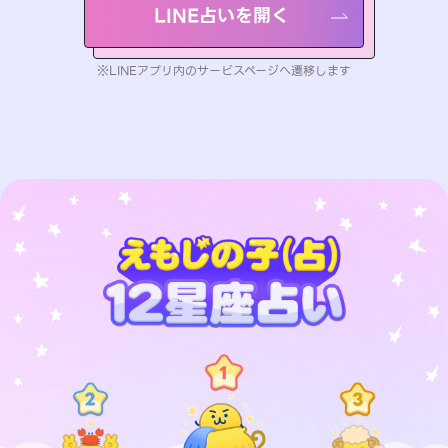
LINE占いを開く
※LINEアプリ内のサービスページへ遷移します