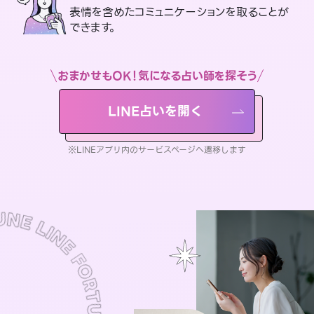
表情を含めたコミュニケーションを取ることが
できます。
おまかせもOK！気になる占い師を探そう
LINE占いを開く
※LINEアプリ内のサービスページへ遷移します