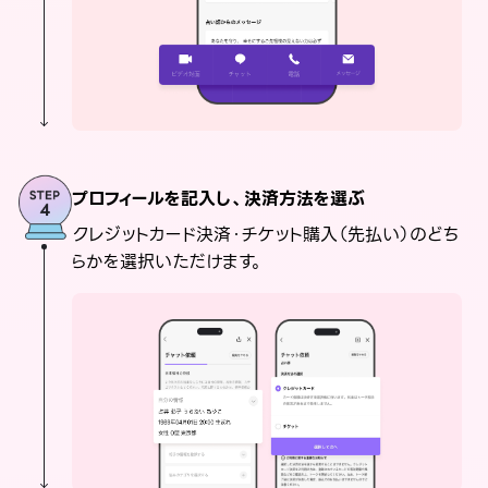
プロフィールを記入し、決済方法を選ぶ
クレジットカード決済・チケット購入（先払い）のどち
らかを選択いただけます。