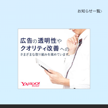
お知らせ一覧