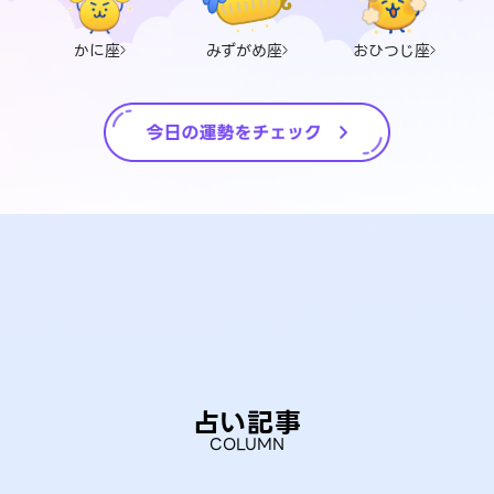
かに座
みずがめ座
おひつじ座
占い記事
COLUMN