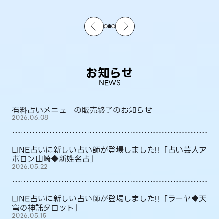
お知らせ
NEWS
有料占いメニューの販売終了のお知らせ
2026.06.08
LINE占いに新しい占い師が登場しました!!「占い芸人ア
ポロン山崎◆新姓名占」
2026.05.22
LINE占いに新しい占い師が登場しました!!「ラーヤ◆天
穹の神託タロット」
2026.05.15