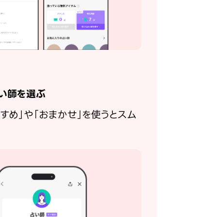
い師を選ぶ
すすめ」や「おまかせ」を使うとスム