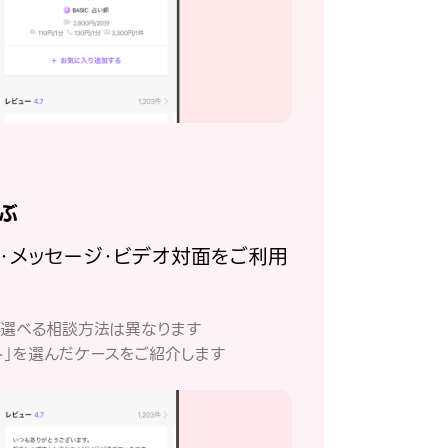
ぶ
話・メッセージ・ビデオ対面をご利用
。
て選べる相談方法は異なります
ト」を選んだケースをご紹介します