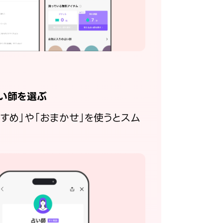
い師を選ぶ
すすめ」や「おまかせ」を使うとスム