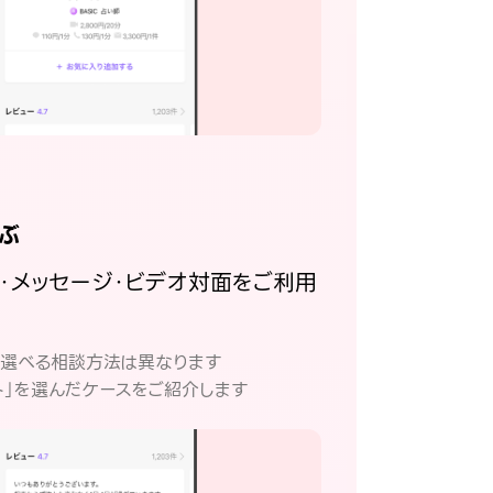
ぶ
話・メッセージ・ビデオ対面をご利用
。
て選べる相談方法は異なります
ト」を選んだケースをご紹介します