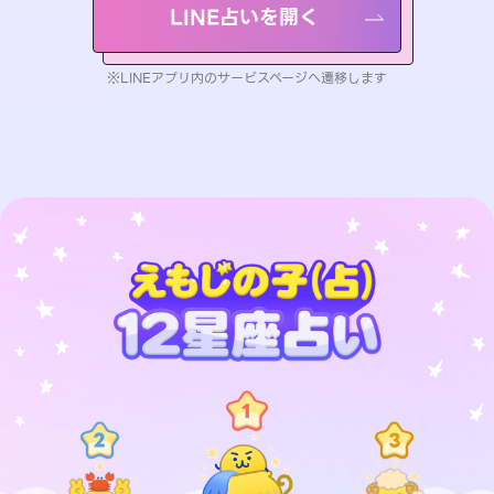
LINE占いを開く
※LINEアプリ内のサービスページへ遷移します