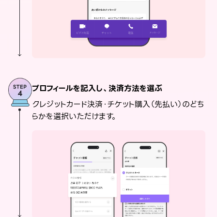
プロフィールを記入し、決済方法を選ぶ
クレジットカード決済・チケット購入（先払い）のどち
らかを選択いただけます。