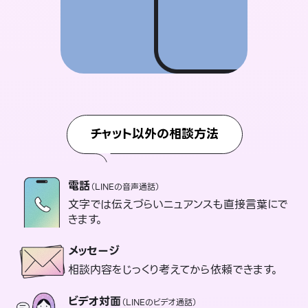
チャット以外の相談方法
電話
（LINEの音声通話）
文字では伝えづらいニュアンスも直接言葉にで
きます。
メッセージ
相談内容をじっくり考えてから依頼できます。
ビデオ対面
（LINEのビデオ通話）