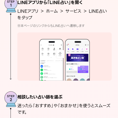
LINEアプリから「LINE占い」を開く
LINEアプリ ＞ ホーム ＞ サービス ＞ LINE占い
をタップ
※本ページのリンクからもLINE占いへ遷移します
相談したい占い師を選ぶ
迷ったら「おすすめ」や「おまかせ」を使うとスムーズ
です。