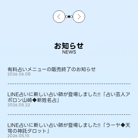
お知らせ
NEWS
有料占いメニューの販売終了のお知らせ
2026.06.08
LINE占いに新しい占い師が登場しました!!「占い芸人ア
ポロン山崎◆新姓名占」
2026.05.22
LINE占いに新しい占い師が登場しました!!「ラーヤ◆天
穹の神託タロット」
2026.05.15