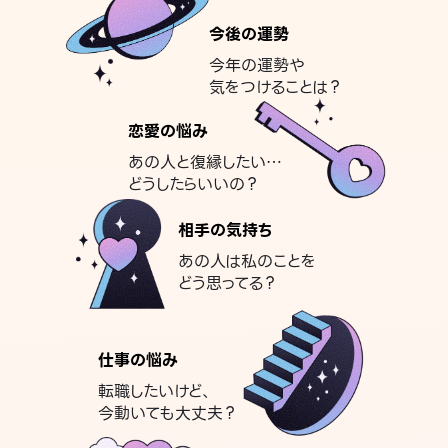
今後の運勢
今年の運勢や
気をつけることは？
恋愛の悩み
あの人と復縁したい…
どうしたらいいの？
相手の気持ち
あの人は私のことを
どう思ってる？
仕事の悩み
転職したいけど、
今動いても大丈夫？