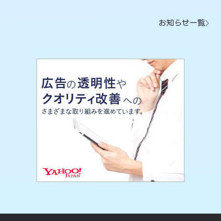
お知らせ一覧