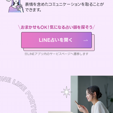
表情を含めたコミュニケーションを取ることが
できます。
おまかせもOK！気になる占い師を探そう
LINE占いを開く
※LINEアプリ内のサービスページへ遷移します