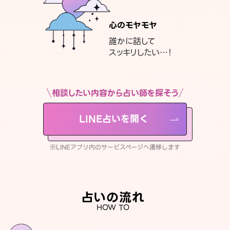
心のモヤモヤ
誰かに話して
スッキリしたい…！
相談したい内容から占い師を探そう
LINE占いを開く
※LINEアプリ内のサービスページへ遷移します
占いの流れ
HOW TO