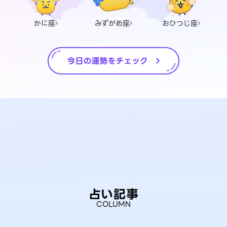
かに座
みずがめ座
おひつじ座
占い記事
COLUMN