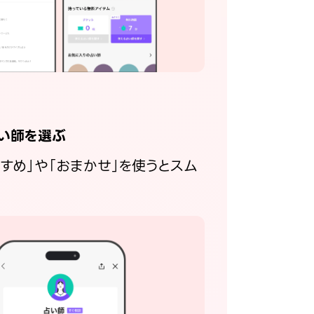
い師を選ぶ
すすめ」や「おまかせ」を使うとスム