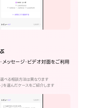
ぶ
話・メッセージ・ビデオ対面をご利用
。
て選べる相談方法は異なります
ト」を選んだケースをご紹介します