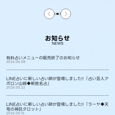
お知らせ
NEWS
有料占いメニューの販売終了のお知らせ
2026.06.08
LINE占いに新しい占い師が登場しました!!「占い芸人ア
ポロン山崎◆新姓名占」
2026.05.22
LINE占いに新しい占い師が登場しました!!「ラーヤ◆天
穹の神託タロット」
2026.05.15