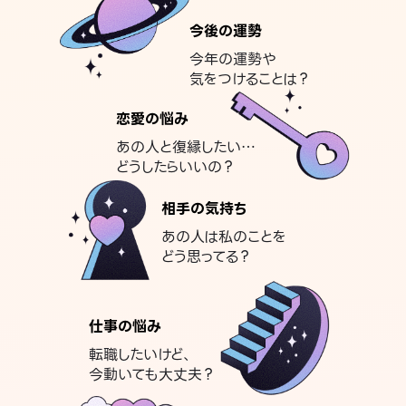
今後の運勢
今年の運勢や
気をつけることは？
恋愛の悩み
あの人と復縁したい…
どうしたらいいの？
相手の気持ち
あの人は私のことを
どう思ってる？
仕事の悩み
転職したいけど、
今動いても大丈夫？