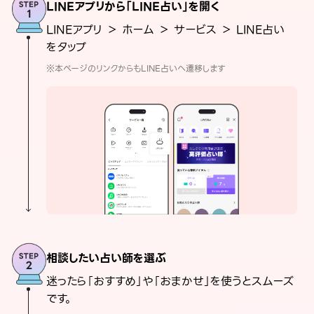
LINEアプリから「LINE占い」を開く
LINEアプリ ＞ ホーム ＞ サービス ＞ LINE占い
をタップ
※本ページのリンクからもLINE占いへ遷移します
相談したい占い師を選ぶ
迷ったら「おすすめ」や「おまかせ」を使うとスムーズ
です。