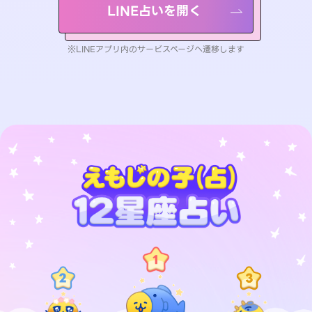
LINE占いを開く
※LINEアプリ内のサービスページへ遷移します