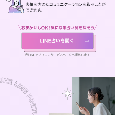
表情を含めたコミュニケーションを取ることが
できます。
おまかせもOK！気になる占い師を探そう
LINE占いを開く
※LINEアプリ内のサービスページへ遷移します