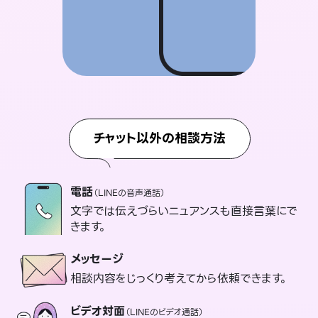
チャット以外の相談方法
電話
（LINEの音声通話）
文字では伝えづらいニュアンスも直接言葉にで
きます。
メッセージ
相談内容をじっくり考えてから依頼できます。
ビデオ対面
（LINEのビデオ通話）