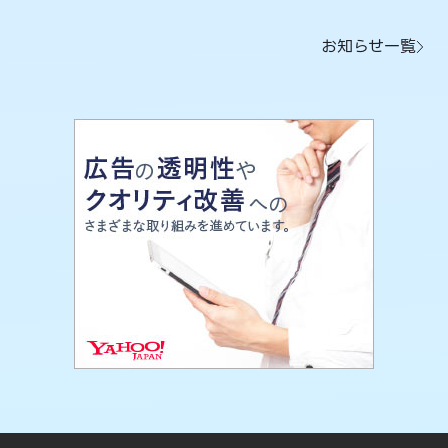
お知らせ一覧