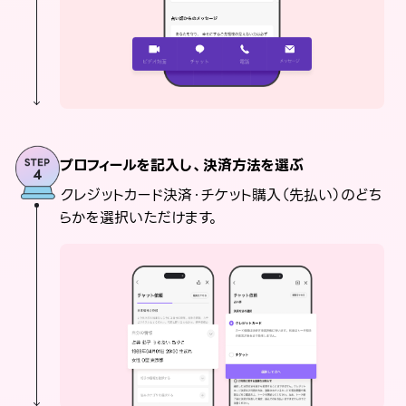
プロフィールを記入し、決済方法を選ぶ
クレジットカード決済・チケット購入（先払い）のどち
らかを選択いただけます。