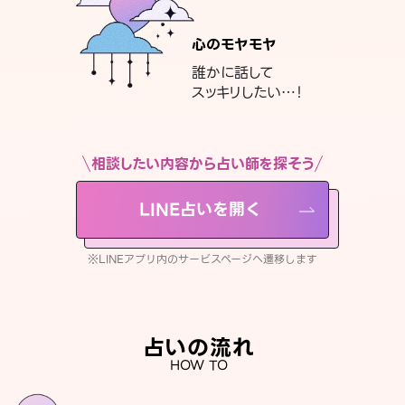
心のモヤモヤ
誰かに話して
スッキリしたい…！
相談したい内容から占い師を探そう
LINE占いを開く
※LINEアプリ内のサービスページへ遷移します
占いの流れ
HOW TO