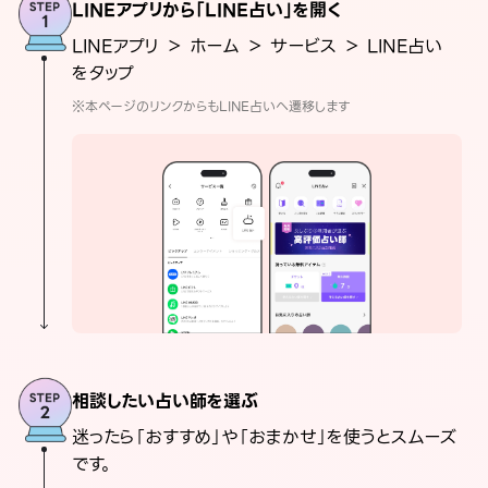
LINEアプリから「LINE占い」を開く
LINEアプリ ＞ ホーム ＞ サービス ＞ LINE占い
をタップ
※本ページのリンクからもLINE占いへ遷移します
相談したい占い師を選ぶ
迷ったら「おすすめ」や「おまかせ」を使うとスムーズ
です。