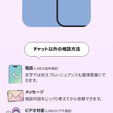
チャット以外の相談方法
電話
（LINEの音声通話）
文字では伝えづらいニュアンスも直接言葉にで
きます。
メッセージ
相談内容をじっくり考えてから依頼できます。
ビデオ対面
（LINEのビデオ通話）