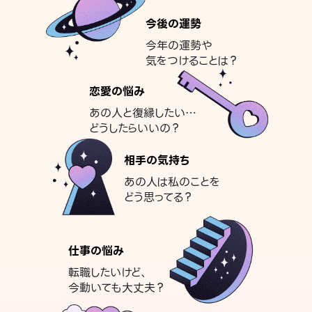
今後の運勢
今年の運勢や
気をつけることは？
恋愛の悩み
あの人と復縁したい…
どうしたらいいの？
相手の気持ち
あの人は私のことを
どう思ってる？
仕事の悩み
転職したいけど、
今動いても大丈夫？