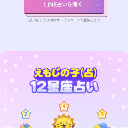
LINE占いを開く
※LINEアプリ内のサービスページへ遷移します