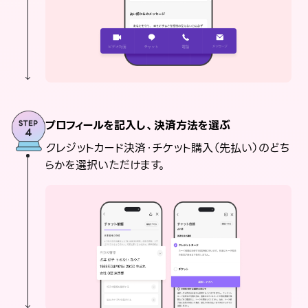
プロフィールを記入し、決済方法を選ぶ
クレジットカード決済・チケット購入（先払い）のどち
らかを選択いただけます。