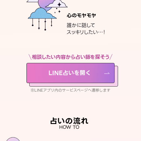
心のモヤモヤ
誰かに話して
スッキリしたい…！
相談したい内容から占い師を探そう
LINE占いを開く
※LINEアプリ内のサービスページへ遷移します
占いの流れ
HOW TO