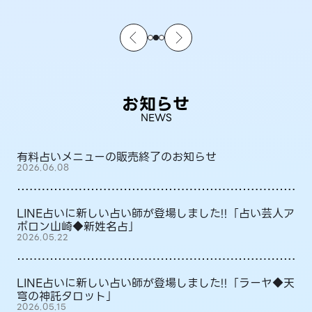
お知らせ
NEWS
有料占いメニューの販売終了のお知らせ
2026.06.08
LINE占いに新しい占い師が登場しました!!「占い芸人ア
ポロン山崎◆新姓名占」
2026.05.22
LINE占いに新しい占い師が登場しました!!「ラーヤ◆天
穹の神託タロット」
2026.05.15