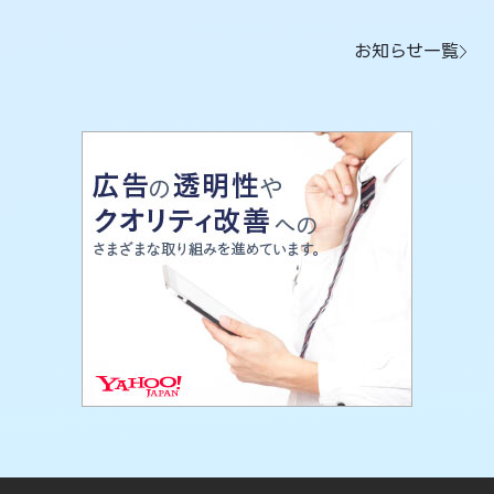
お知らせ一覧