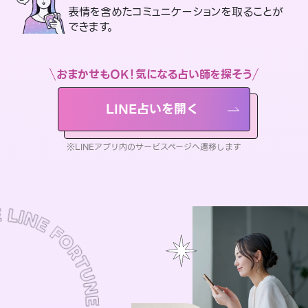
表情を含めたコミュニケーションを取ることが
できます。
おまかせもOK！気になる占い師を探そう
LINE占いを開く
※LINEアプリ内のサービスページへ遷移します