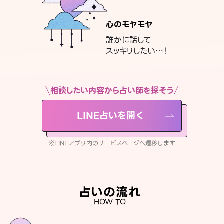
心のモヤモヤ
誰かに話して
スッキリしたい…！
相談したい内容から占い師を探そう
LINE占いを開く
※LINEアプリ内のサービスページへ遷移します
占いの流れ
HOW TO