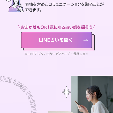
表情を含めたコミュニケーションを取ることが
できます。
おまかせもOK！気になる占い師を探そう
LINE占いを開く
※LINEアプリ内のサービスページへ遷移します