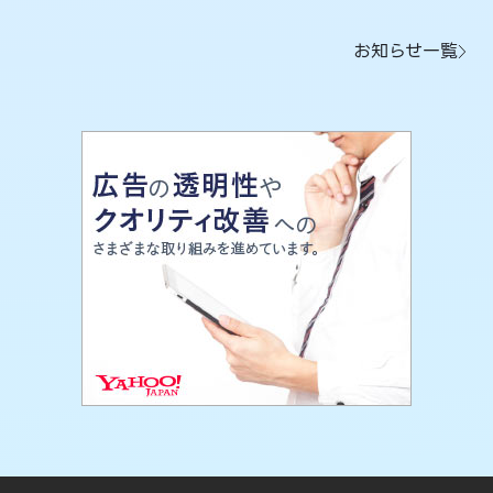
お知らせ一覧