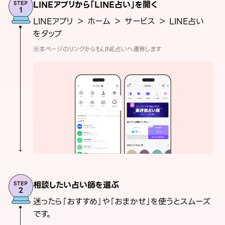
LINEアプリから「LINE占い」を開く
LINEアプリ ＞ ホーム ＞ サービス ＞ LINE占い
をタップ
※本ページのリンクからもLINE占いへ遷移します
相談したい占い師を選ぶ
迷ったら「おすすめ」や「おまかせ」を使うとスムーズ
です。