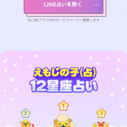
LINE占いを開く
※LINEアプリ内のサービスページへ遷移します