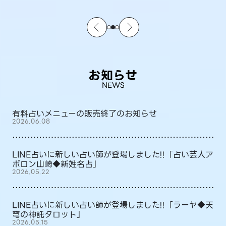
お知らせ
NEWS
有料占いメニューの販売終了のお知らせ
2026.06.08
LINE占いに新しい占い師が登場しました!!「占い芸人ア
ポロン山崎◆新姓名占」
2026.05.22
LINE占いに新しい占い師が登場しました!!「ラーヤ◆天
穹の神託タロット」
2026.05.15