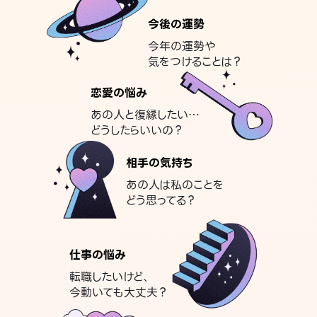
今後の運勢
今年の運勢や
気をつけることは？
恋愛の悩み
あの人と復縁したい…
どうしたらいいの？
相手の気持ち
あの人は私のことを
どう思ってる？
仕事の悩み
転職したいけど、
今動いても大丈夫？