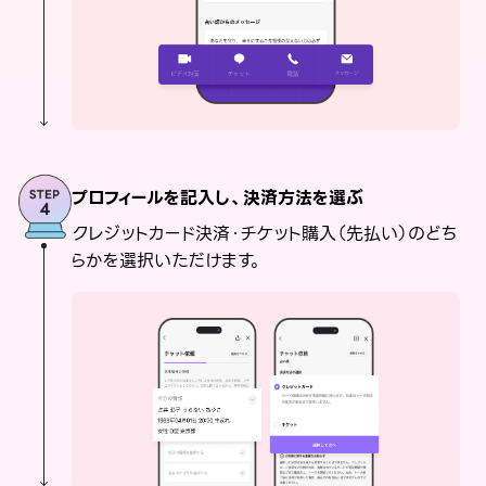
プロフィールを記入し、決済方法を選ぶ
クレジットカード決済・チケット購入（先払い）のどち
らかを選択いただけます。