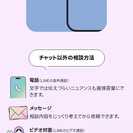
チャット以外の相談方法
電話
（LINEの音声通話）
文字では伝えづらいニュアンスも直接言葉にで
きます。
メッセージ
相談内容をじっくり考えてから依頼できます。
ビデオ対面
（LINEのビデオ通話）