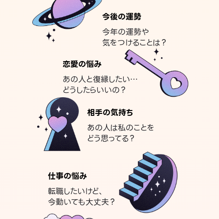
今後の運勢
今年の運勢や
気をつけることは？
恋愛の悩み
あの人と復縁したい…
どうしたらいいの？
相手の気持ち
あの人は私のことを
どう思ってる？
仕事の悩み
転職したいけど、
今動いても大丈夫？