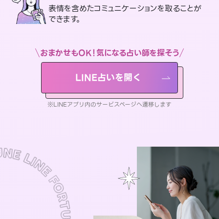
表情を含めたコミュニケーションを取ることが
できます。
おまかせもOK！気になる占い師を探そう
LINE占いを開く
※LINEアプリ内のサービスページへ遷移します