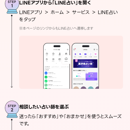
LINEアプリから「LINE占い」を開く
LINEアプリ ＞ ホーム ＞ サービス ＞ LINE占い
をタップ
※本ページのリンクからもLINE占いへ遷移します
相談したい占い師を選ぶ
迷ったら「おすすめ」や「おまかせ」を使うとスムーズ
です。