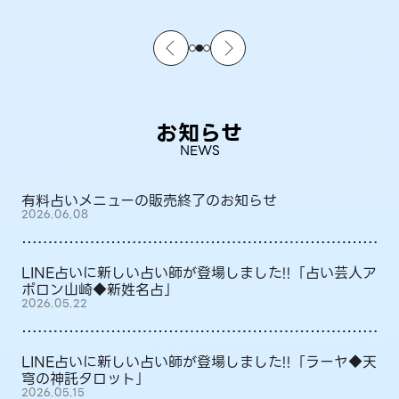
お知らせ
NEWS
有料占いメニューの販売終了のお知らせ
2026.06.08
LINE占いに新しい占い師が登場しました!!「占い芸人ア
ポロン山崎◆新姓名占」
2026.05.22
LINE占いに新しい占い師が登場しました!!「ラーヤ◆天
穹の神託タロット」
2026.05.15