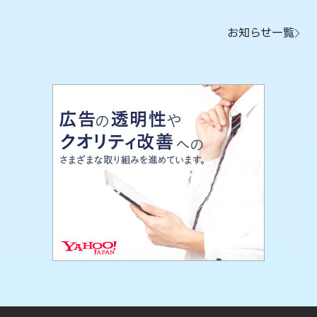
お知らせ一覧