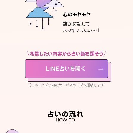
心のモヤモヤ
誰かに話して
スッキリしたい…！
相談したい内容から占い師を探そう
LINE占いを開く
※LINEアプリ内のサービスページへ遷移します
占いの流れ
HOW TO