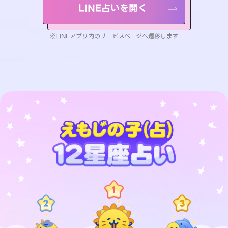
LINE占いを開く
※LINEアプリ内のサービスページへ遷移します