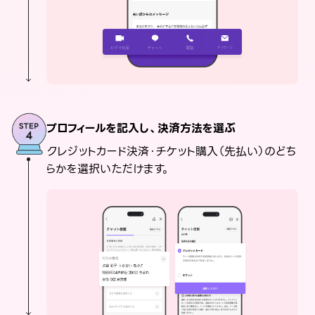
プロフィールを記入し、決済方法を選ぶ
クレジットカード決済・チケット購入（先払い）のどち
らかを選択いただけます。