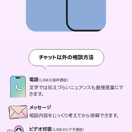
チャット以外の相談方法
電話
（LINEの音声通話）
文字では伝えづらいニュアンスも直接言葉にで
きます。
メッセージ
相談内容をじっくり考えてから依頼できます。
ビデオ対面
（LINEのビデオ通話）