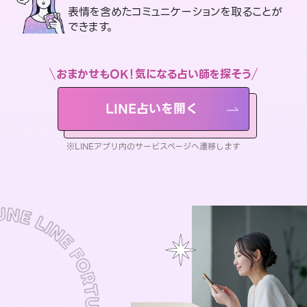
表情を含めたコミュニケーションを取ることが
できます。
おまかせもOK！気になる占い師を探そう
LINE占いを開く
※LINEアプリ内のサービスページへ遷移します