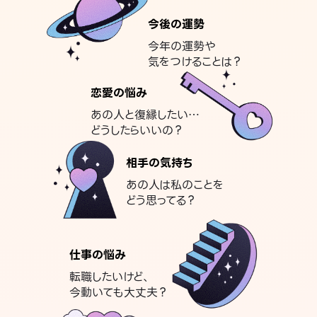
今後の運勢
今年の運勢や
気をつけることは？
恋愛の悩み
あの人と復縁したい…
どうしたらいいの？
相手の気持ち
あの人は私のことを
どう思ってる？
仕事の悩み
転職したいけど、
今動いても大丈夫？