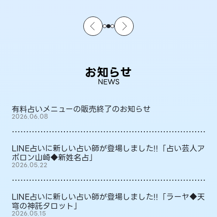
お知らせ
NEWS
有料占いメニューの販売終了のお知らせ
2026.06.08
LINE占いに新しい占い師が登場しました!!「占い芸人ア
ポロン山崎◆新姓名占」
2026.05.22
LINE占いに新しい占い師が登場しました!!「ラーヤ◆天
穹の神託タロット」
2026.05.15