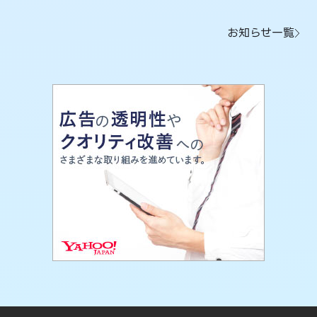
お知らせ一覧