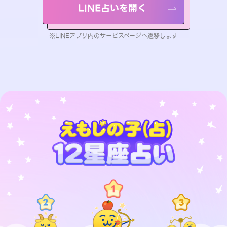
LINE占いを開く
※LINEアプリ内のサービスページへ遷移します