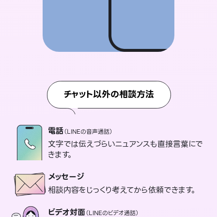
チャット以外の相談方法
電話
（LINEの音声通話）
文字では伝えづらいニュアンスも直接言葉にで
きます。
メッセージ
相談内容をじっくり考えてから依頼できます。
ビデオ対面
（LINEのビデオ通話）