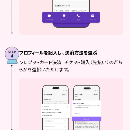
プロフィールを記入し、決済方法を選ぶ
クレジットカード決済・チケット購入（先払い）のどち
らかを選択いただけます。