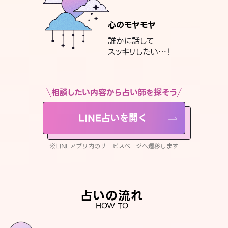
心のモヤモヤ
誰かに話して
スッキリしたい…！
相談したい内容から占い師を探そう
LINE占いを開く
※LINEアプリ内のサービスページへ遷移します
占いの流れ
HOW TO