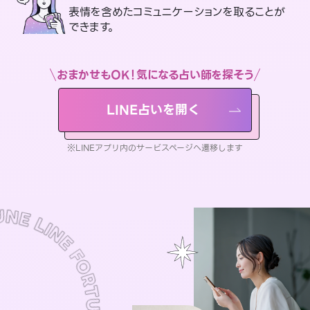
表情を含めたコミュニケーションを取ることが
できます。
おまかせもOK！気になる占い師を探そう
LINE占いを開く
※LINEアプリ内のサービスページへ遷移します