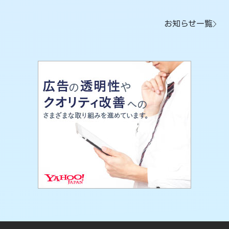
お知らせ一覧