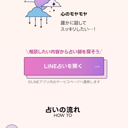
心のモヤモヤ
誰かに話して
スッキリしたい…！
相談したい内容から占い師を探そう
LINE占いを開く
※LINEアプリ内のサービスページへ遷移します
占いの流れ
HOW TO