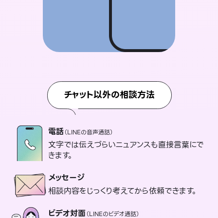
チャット以外の相談方法
電話
（LINEの音声通話）
文字では伝えづらいニュアンスも直接言葉にで
きます。
メッセージ
相談内容をじっくり考えてから依頼できます。
ビデオ対面
（LINEのビデオ通話）