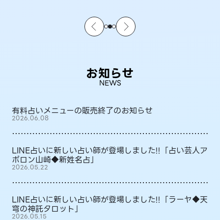
お知らせ
NEWS
有料占いメニューの販売終了のお知らせ
2026.06.08
LINE占いに新しい占い師が登場しました!!「占い芸人ア
ポロン山崎◆新姓名占」
2026.05.22
LINE占いに新しい占い師が登場しました!!「ラーヤ◆天
穹の神託タロット」
2026.05.15