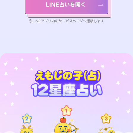
LINE占いを開く
※LINEアプリ内のサービスページへ遷移します