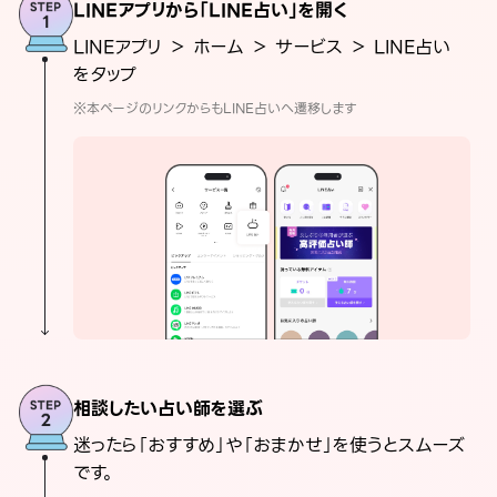
LINEアプリから「LINE占い」を開く
LINEアプリ ＞ ホーム ＞ サービス ＞ LINE占い
をタップ
※本ページのリンクからもLINE占いへ遷移します
相談したい占い師を選ぶ
迷ったら「おすすめ」や「おまかせ」を使うとスムーズ
です。