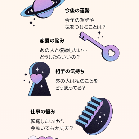
今後の運勢
今年の運勢や
気をつけることは？
恋愛の悩み
あの人と復縁したい…
どうしたらいいの？
相手の気持ち
あの人は私のことを
どう思ってる？
仕事の悩み
転職したいけど、
今動いても大丈夫？