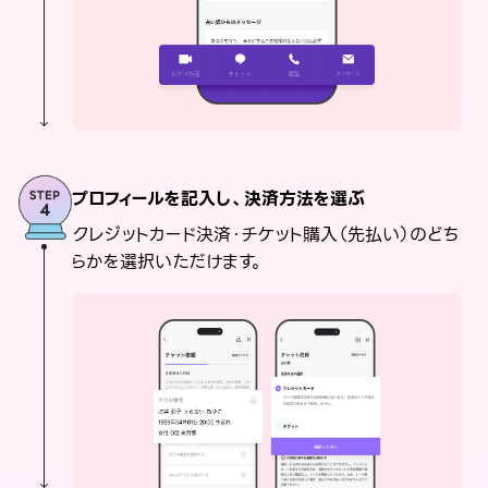
プロフィールを記入し、決済方法を選ぶ
クレジットカード決済・チケット購入（先払い）のどち
らかを選択いただけます。