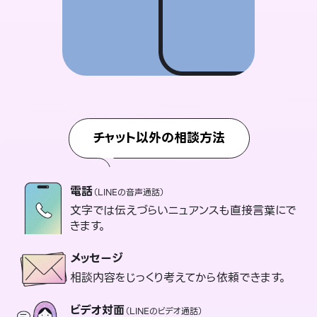
チャット以外の相談方法
電話
（LINEの音声通話）
文字では伝えづらいニュアンスも直接言葉にで
きます。
メッセージ
相談内容をじっくり考えてから依頼できます。
ビデオ対面
（LINEのビデオ通話）