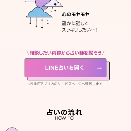
心のモヤモヤ
誰かに話して
スッキリしたい…！
相談したい内容から占い師を探そう
LINE占いを開く
※LINEアプリ内のサービスページへ遷移します
占いの流れ
HOW TO