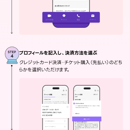
プロフィールを記入し、決済方法を選ぶ
クレジットカード決済・チケット購入（先払い）のどち
らかを選択いただけます。