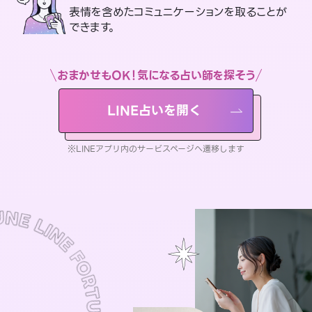
表情を含めたコミュニケーションを取ることが
できます。
おまかせもOK！気になる占い師を探そう
LINE占いを開く
※LINEアプリ内のサービスページへ遷移します