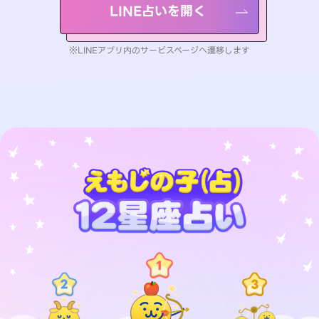
LINE占いを開く
※LINEアプリ内のサービスページへ遷移します