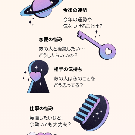
今後の運勢
今年の運勢や
気をつけることは？
恋愛の悩み
あの人と復縁したい…
どうしたらいいの？
相手の気持ち
あの人は私のことを
どう思ってる？
仕事の悩み
転職したいけど、
今動いても大丈夫？