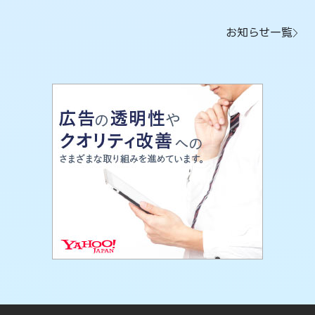
お知らせ一覧