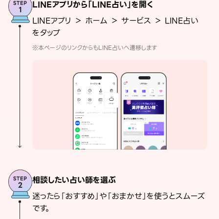
LINEアプリから「LINE占い」を開く
LINEアプリ ＞ ホーム ＞ サービス ＞ LINE占い
をタップ
※本ページのリンクからもLINE占いへ遷移します
相談したい占い師を選ぶ
迷ったら「おすすめ」や「おまかせ」を使うとスムーズ
です。