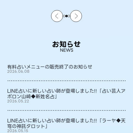
お知らせ
NEWS
有料占いメニューの販売終了のお知らせ
2026.06.08
LINE占いに新しい占い師が登場しました!!「占い芸人ア
ポロン山崎◆新姓名占」
2026.05.22
LINE占いに新しい占い師が登場しました!!「ラーヤ◆天
穹の神託タロット」
2026.05.15