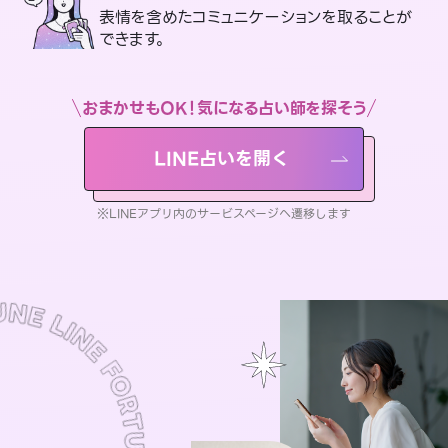
表情を含めたコミュニケーションを取ることが
できます。
おまかせもOK！気になる占い師を探そう
LINE占いを開く
※LINEアプリ内のサービスページへ遷移します