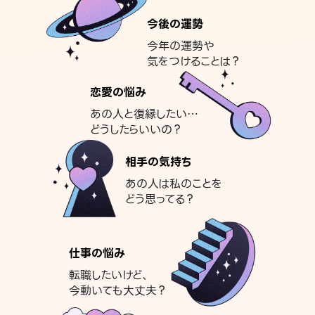
今後の運勢
今年の運勢や
気をつけることは？
恋愛の悩み
あの人と復縁したい…
どうしたらいいの？
相手の気持ち
あの人は私のことを
どう思ってる？
仕事の悩み
転職したいけど、
今動いても大丈夫？