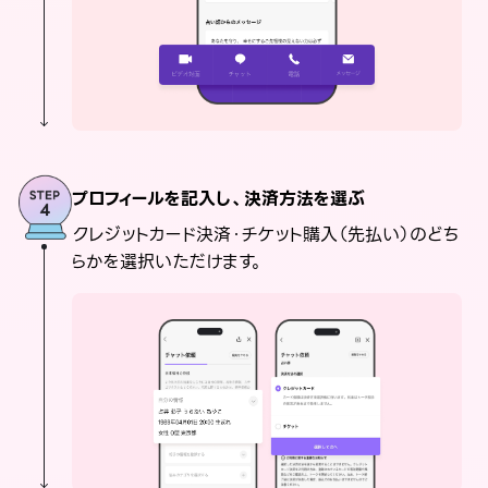
プロフィールを記入し、決済方法を選ぶ
クレジットカード決済・チケット購入（先払い）のどち
らかを選択いただけます。