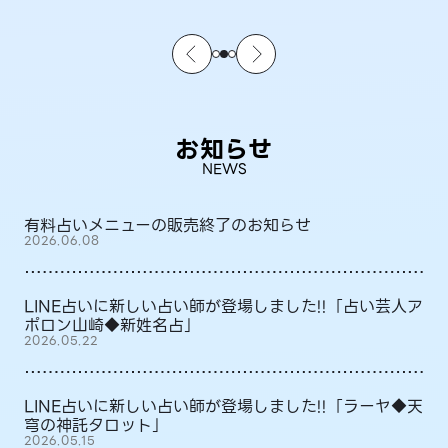
お知らせ
NEWS
有料占いメニューの販売終了のお知らせ
2026.06.08
LINE占いに新しい占い師が登場しました!!「占い芸人ア
ポロン山崎◆新姓名占」
2026.05.22
LINE占いに新しい占い師が登場しました!!「ラーヤ◆天
穹の神託タロット」
2026.05.15