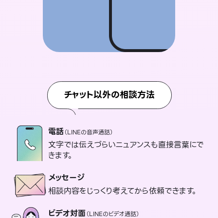
チャット以外の相談方法
電話
（LINEの音声通話）
文字では伝えづらいニュアンスも直接言葉にで
きます。
メッセージ
相談内容をじっくり考えてから依頼できます。
ビデオ対面
（LINEのビデオ通話）