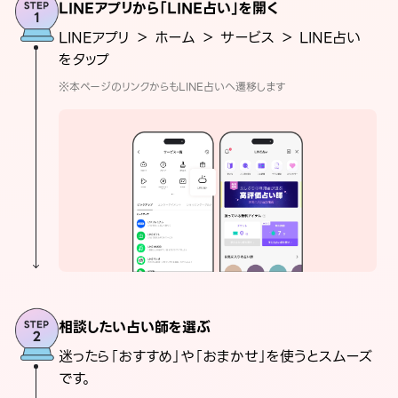
LINEアプリから「LINE占い」を開く
LINEアプリ ＞ ホーム ＞ サービス ＞ LINE占い
をタップ
※本ページのリンクからもLINE占いへ遷移します
相談したい占い師を選ぶ
迷ったら「おすすめ」や「おまかせ」を使うとスムーズ
です。