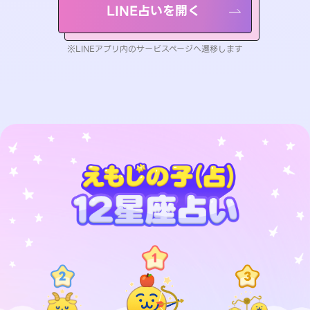
LINE占いを開く
※LINEアプリ内のサービスページへ遷移します