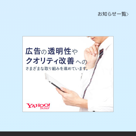
お知らせ一覧