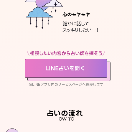
心のモヤモヤ
誰かに話して
スッキリしたい…！
相談したい内容から占い師を探そう
LINE占いを開く
※LINEアプリ内のサービスページへ遷移します
占いの流れ
HOW TO