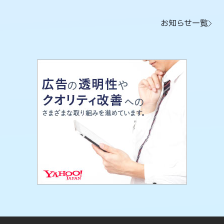
お知らせ一覧