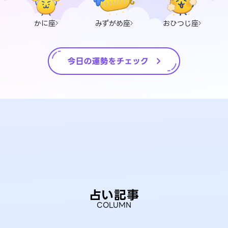
かに座
みずがめ座
おひつじ座
占い記事
COLUMN