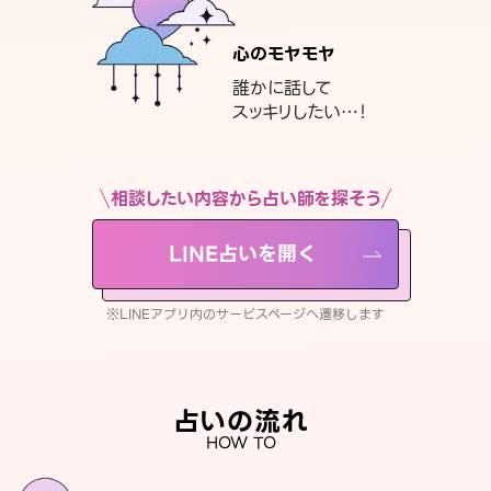
心のモヤモヤ
誰かに話して
スッキリしたい…！
相談したい内容から占い師を探そう
LINE占いを開く
※LINEアプリ内のサービスページへ遷移します
占いの流れ
HOW TO