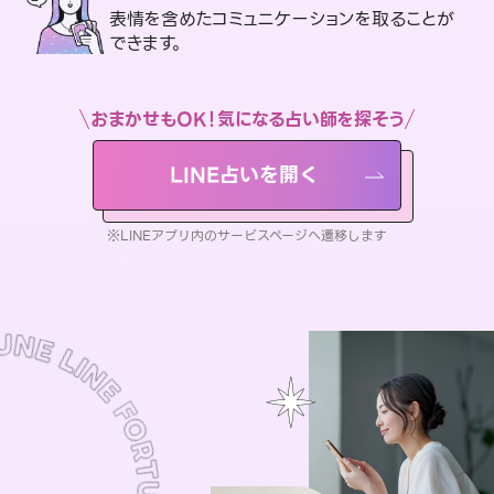
表情を含めたコミュニケーションを取ることが
できます。
おまかせもOK！気になる占い師を探そう
LINE占いを開く
※LINEアプリ内のサービスページへ遷移します