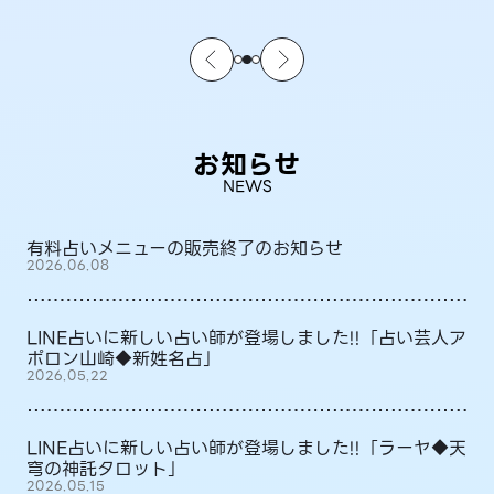
お知らせ
NEWS
有料占いメニューの販売終了のお知らせ
2026.06.08
LINE占いに新しい占い師が登場しました!!「占い芸人ア
ポロン山崎◆新姓名占」
2026.05.22
LINE占いに新しい占い師が登場しました!!「ラーヤ◆天
穹の神託タロット」
2026.05.15