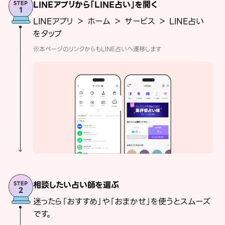
LINEアプリから「LINE占い」を開く
LINEアプリ ＞ ホーム ＞ サービス ＞ LINE占い
をタップ
※本ページのリンクからもLINE占いへ遷移します
相談したい占い師を選ぶ
迷ったら「おすすめ」や「おまかせ」を使うとスムーズ
です。