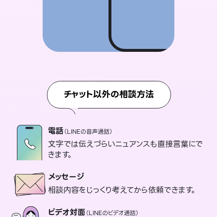
チャット以外の相談方法
電話
（LINEの音声通話）
文字では伝えづらいニュアンスも直接言葉にで
きます。
メッセージ
相談内容をじっくり考えてから依頼できます。
ビデオ対面
（LINEのビデオ通話）