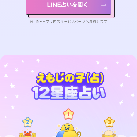
LINE占いを開く
※LINEアプリ内のサービスページへ遷移します