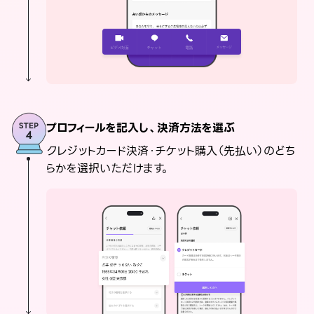
プロフィールを記入し、決済方法を選ぶ
クレジットカード決済・チケット購入（先払い）のどち
らかを選択いただけます。