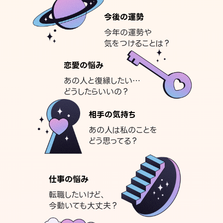
今後の運勢
今年の運勢や
気をつけることは？
恋愛の悩み
あの人と復縁したい…
どうしたらいいの？
相手の気持ち
あの人は私のことを
どう思ってる？
仕事の悩み
転職したいけど、
今動いても大丈夫？