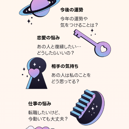
今後の運勢
今年の運勢や
気をつけることは？
恋愛の悩み
あの人と復縁したい…
どうしたらいいの？
相手の気持ち
あの人は私のことを
どう思ってる？
仕事の悩み
転職したいけど、
今動いても大丈夫？