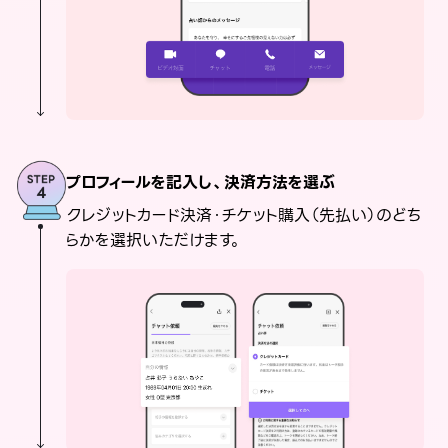
プロフィールを記入し、決済方法を選ぶ
クレジットカード決済・チケット購入（先払い）のどち
らかを選択いただけます。