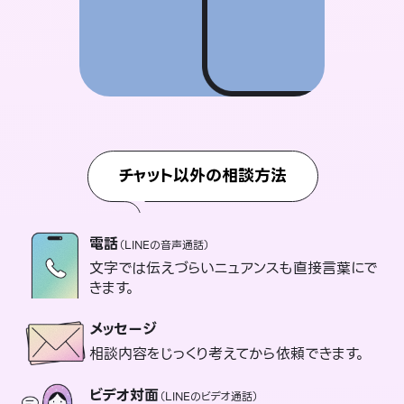
チャット以外の相談方法
電話
（LINEの音声通話）
文字では伝えづらいニュアンスも直接言葉にで
きます。
メッセージ
相談内容をじっくり考えてから依頼できます。
ビデオ対面
（LINEのビデオ通話）