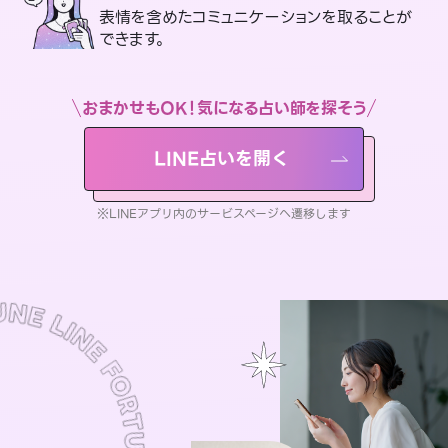
表情を含めたコミュニケーションを取ることが
できます。
おまかせもOK！気になる占い師を探そう
LINE占いを開く
※LINEアプリ内のサービスページへ遷移します