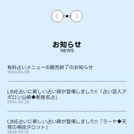
お知らせ
NEWS
有料占いメニューの販売終了のお知らせ
2026.06.08
LINE占いに新しい占い師が登場しました!!「占い芸人ア
ポロン山崎◆新姓名占」
2026.05.22
LINE占いに新しい占い師が登場しました!!「ラーヤ◆天
穹の神託タロット」
2026.05.15