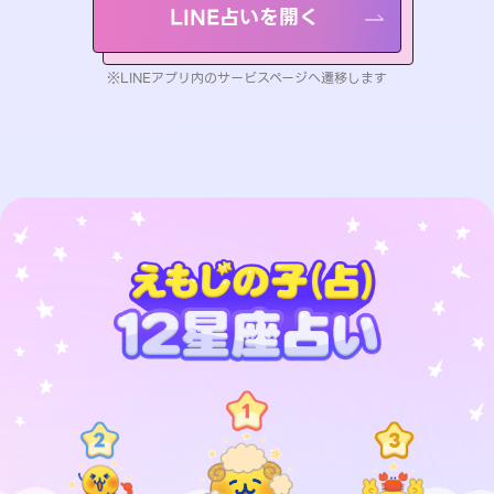
LINE占いを開く
※LINEアプリ内のサービスページへ遷移します