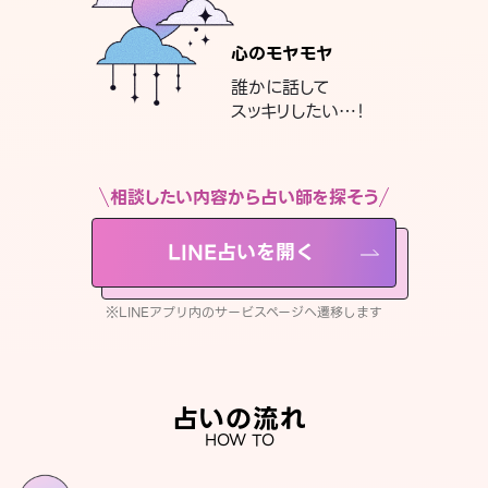
心のモヤモヤ
誰かに話して
スッキリしたい…！
相談したい内容から占い師を探そう
LINE占いを開く
※LINEアプリ内のサービスページへ遷移します
占いの流れ
HOW TO