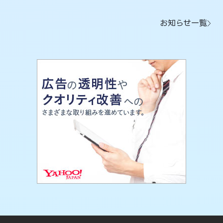
お知らせ一覧