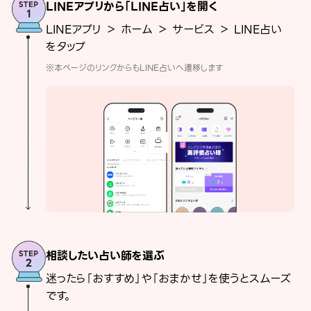
LINEアプリから「LINE占い」を開く
LINEアプリ ＞ ホーム ＞ サービス ＞ LINE占い
をタップ
※本ページのリンクからもLINE占いへ遷移します
相談したい占い師を選ぶ
迷ったら「おすすめ」や「おまかせ」を使うとスムーズ
です。