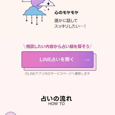
心のモヤモヤ
誰かに話して
スッキリしたい…！
相談したい内容から占い師を探そう
LINE占いを開く
※LINEアプリ内のサービスページへ遷移します
占いの流れ
HOW TO