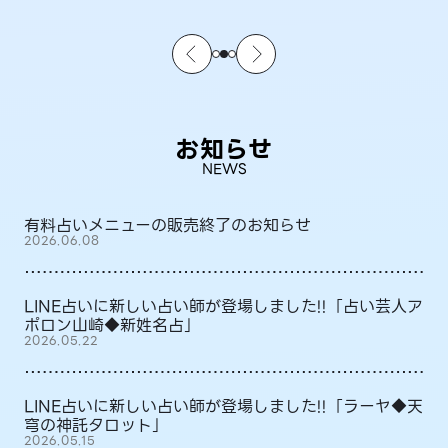
お知らせ
NEWS
有料占いメニューの販売終了のお知らせ
2026.06.08
LINE占いに新しい占い師が登場しました!!「占い芸人ア
ポロン山崎◆新姓名占」
2026.05.22
LINE占いに新しい占い師が登場しました!!「ラーヤ◆天
穹の神託タロット」
2026.05.15