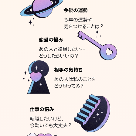
今後の運勢
今年の運勢や
気をつけることは？
恋愛の悩み
あの人と復縁したい…
どうしたらいいの？
相手の気持ち
あの人は私のことを
どう思ってる？
仕事の悩み
転職したいけど、
今動いても大丈夫？