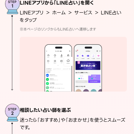
LINEアプリから「LINE占い」を開く
LINEアプリ ＞ ホーム ＞ サービス ＞ LINE占い
をタップ
※本ページのリンクからもLINE占いへ遷移します
相談したい占い師を選ぶ
迷ったら「おすすめ」や「おまかせ」を使うとスムーズ
です。