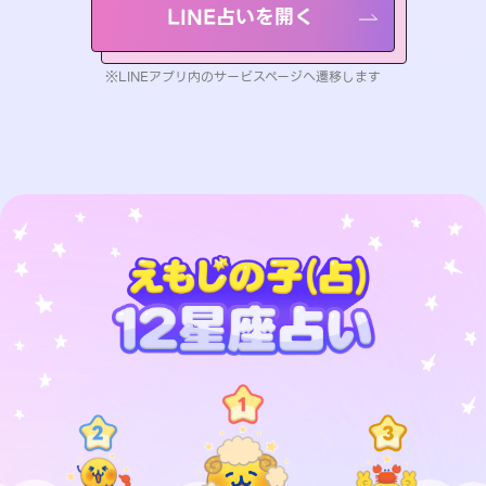
LINE占いを開く
※LINEアプリ内のサービスページへ遷移します