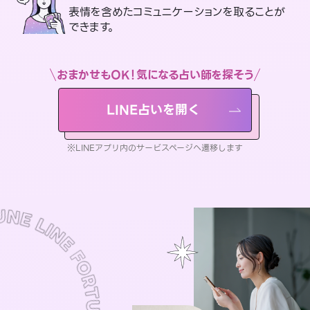
表情を含めたコミュニケーションを取ることが
できます。
おまかせもOK！気になる占い師を探そう
LINE占いを開く
※LINEアプリ内のサービスページへ遷移します