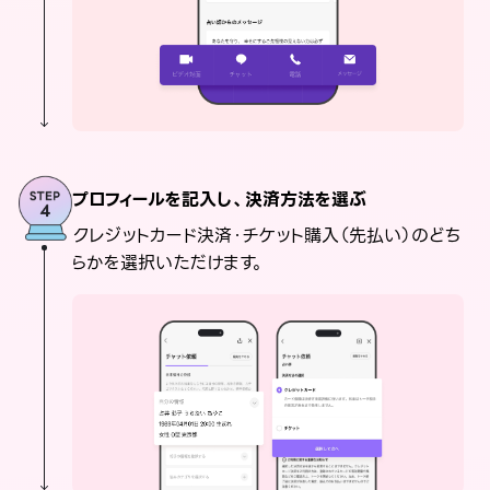
プロフィールを記入し、決済方法を選ぶ
クレジットカード決済・チケット購入（先払い）のどち
らかを選択いただけます。