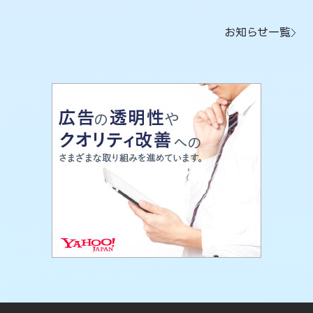
お知らせ一覧