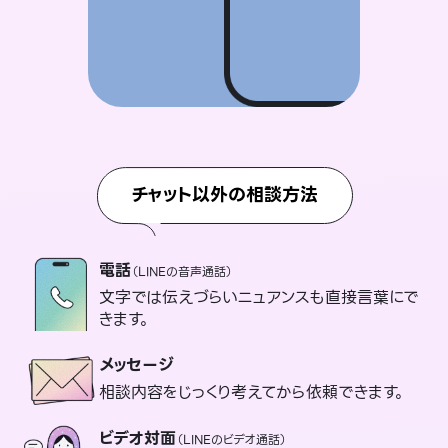
チャット以外の相談方法
電話
（LINEの音声通話）
文字では伝えづらいニュアンスも直接言葉にで
きます。
メッセージ
相談内容をじっくり考えてから依頼できます。
ビデオ対面
（LINEのビデオ通話）