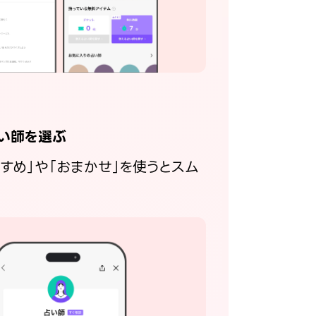
い師を選ぶ
すすめ」や「おまかせ」を使うとスム