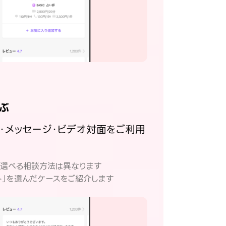
ぶ
話・メッセージ・ビデオ対面をご利用
。
て選べる相談方法は異なります
ト」を選んだケースをご紹介します