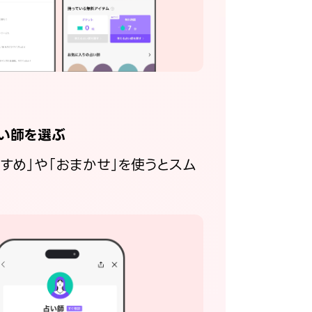
い師を選ぶ
すすめ」や「おまかせ」を使うとスム