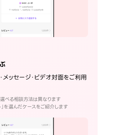
ぶ
話・メッセージ・ビデオ対面をご利用
。
て選べる相談方法は異なります
ト」を選んだケースをご紹介します