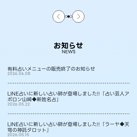
お知らせ
NEWS
有料占いメニューの販売終了のお知らせ
2026.06.08
LINE占いに新しい占い師が登場しました!!「占い芸人ア
ポロン山崎◆新姓名占」
2026.05.22
LINE占いに新しい占い師が登場しました!!「ラーヤ◆天
穹の神託タロット」
2026.05.15