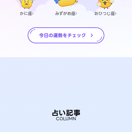
かに座
みずがめ座
おひつじ座
占い記事
COLUMN