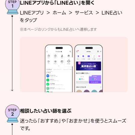
LINEアプリから「LINE占い」を開く
LINEアプリ ＞ ホーム ＞ サービス ＞ LINE占い
をタップ
※本ページのリンクからもLINE占いへ遷移します
相談したい占い師を選ぶ
迷ったら「おすすめ」や「おまかせ」を使うとスムーズ
です。