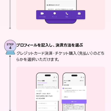
プロフィールを記入し、決済方法を選ぶ
クレジットカード決済・チケット購入（先払い）のどち
らかを選択いただけます。