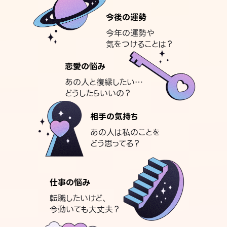
今後の運勢
今年の運勢や
気をつけることは？
恋愛の悩み
あの人と復縁したい…
どうしたらいいの？
相手の気持ち
あの人は私のことを
どう思ってる？
仕事の悩み
転職したいけど、
今動いても大丈夫？