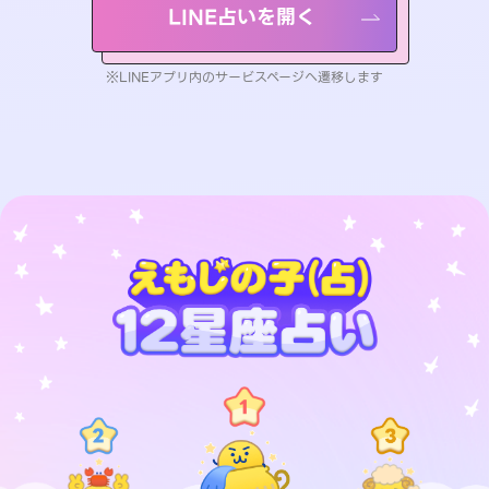
LINE占いを開く
※LINEアプリ内のサービスページへ遷移します