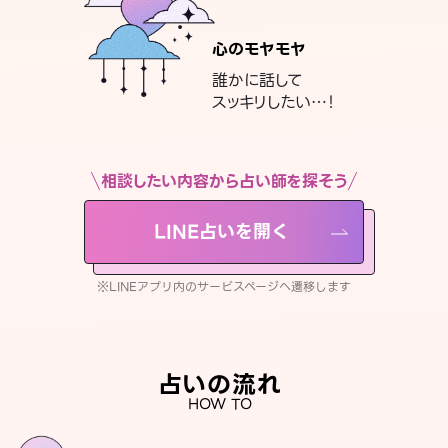
心のモヤモヤ
誰かに話して
スッキリしたい…！
相談したい内容から占い師を探そう
LINE占いを開く
※LINEアプリ内のサービスページへ遷移します
占いの流れ
HOW TO