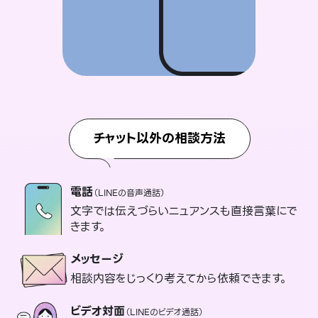
チャット以外の相談方法
電話
（LINEの音声通話）
文字では伝えづらいニュアンスも直接言葉にで
きます。
メッセージ
相談内容をじっくり考えてから依頼できます。
ビデオ対面
（LINEのビデオ通話）