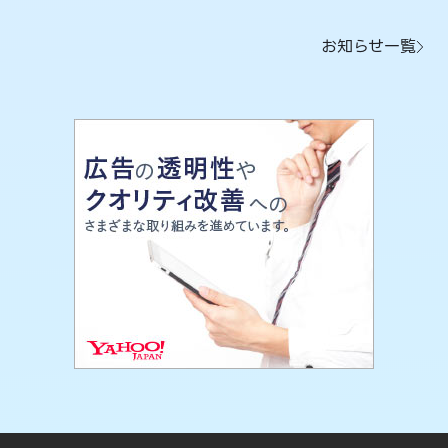
お知らせ一覧