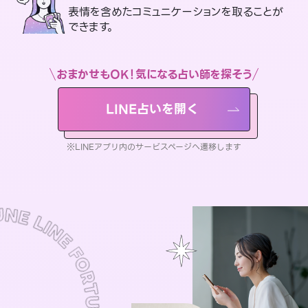
表情を含めたコミュニケーションを取ることが
できます。
おまかせもOK！気になる占い師を探そう
LINE占いを開く
※LINEアプリ内のサービスページへ遷移します