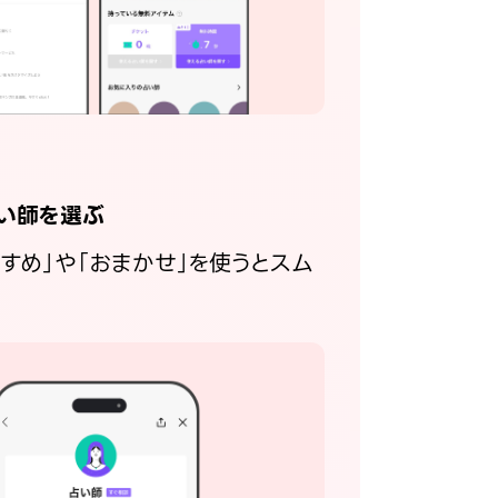
い師を選ぶ
すすめ」や「おまかせ」を使うとスム