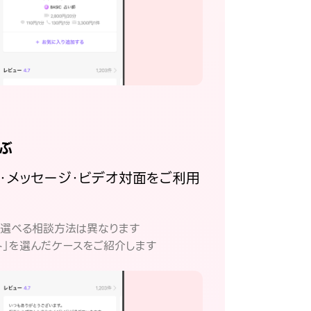
ぶ
話・メッセージ・ビデオ対面をご利用
。
て選べる相談方法は異なります
ト」を選んだケースをご紹介します