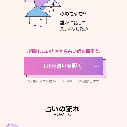
心のモヤモヤ
誰かに話して
スッキリしたい…！
相談したい内容から占い師を探そう
LINE占いを開く
※LINEアプリ内のサービスページへ遷移します
占いの流れ
HOW TO