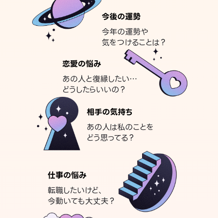
今後の運勢
今年の運勢や
気をつけることは？
恋愛の悩み
あの人と復縁したい…
どうしたらいいの？
相手の気持ち
あの人は私のことを
どう思ってる？
仕事の悩み
転職したいけど、
今動いても大丈夫？