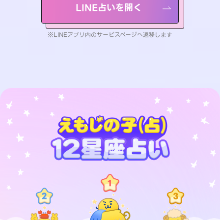
LINE占いを開く
※LINEアプリ内のサービスページへ遷移します