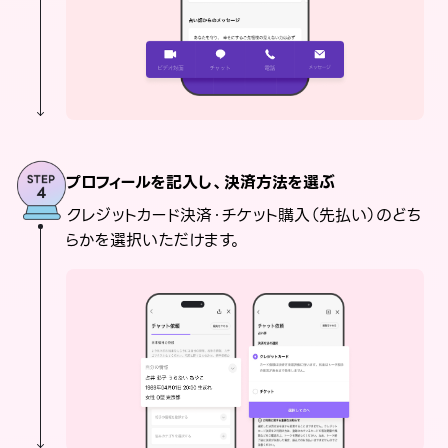
プロフィールを記入し、決済方法を選ぶ
クレジットカード決済・チケット購入（先払い）のどち
らかを選択いただけます。