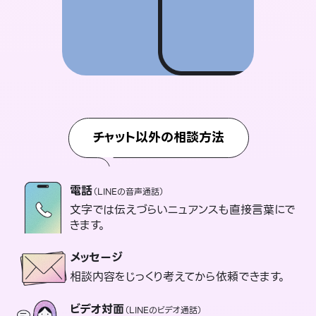
チャット以外の相談方法
電話
（LINEの音声通話）
文字では伝えづらいニュアンスも直接言葉にで
きます。
メッセージ
相談内容をじっくり考えてから依頼できます。
ビデオ対面
（LINEのビデオ通話）