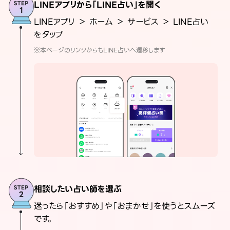
LINEアプリから「LINE占い」を開く
LINEアプリ ＞ ホーム ＞ サービス ＞ LINE占い
をタップ
※本ページのリンクからもLINE占いへ遷移します
相談したい占い師を選ぶ
迷ったら「おすすめ」や「おまかせ」を使うとスムーズ
です。