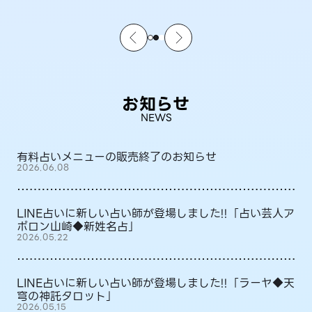
お知らせ
NEWS
有料占いメニューの販売終了のお知らせ
2026.06.08
LINE占いに新しい占い師が登場しました!!「占い芸人ア
ポロン山崎◆新姓名占」
2026.05.22
LINE占いに新しい占い師が登場しました!!「ラーヤ◆天
穹の神託タロット」
2026.05.15