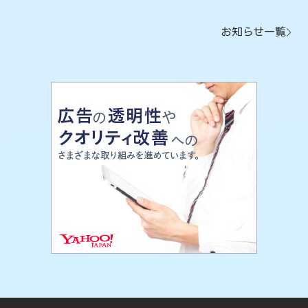
お知らせ一覧