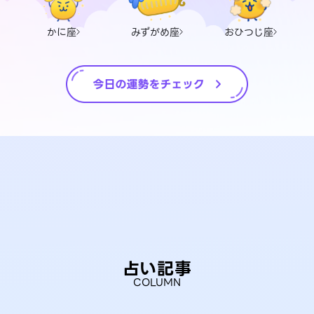
かに座
みずがめ座
おひつじ座
占い記事
COLUMN