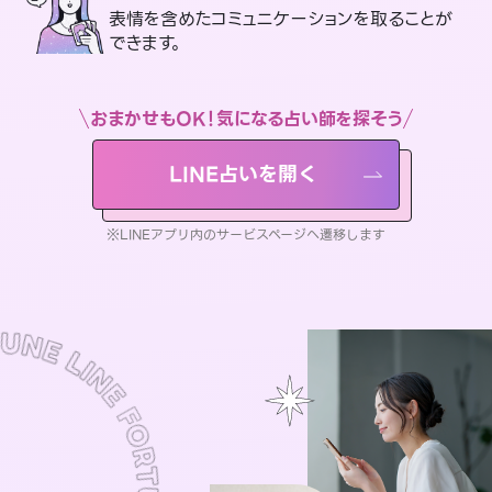
表情を含めたコミュニケーションを取ることが
できます。
おまかせもOK！気になる占い師を探そう
LINE占いを開く
※LINEアプリ内のサービスページへ遷移します