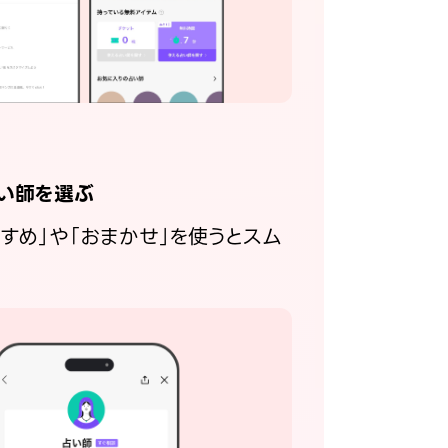
い師を選ぶ
すすめ」や「おまかせ」を使うとスム