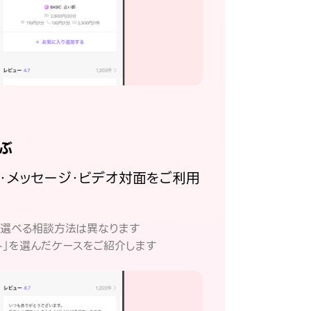
ぶ
話・メッセージ・ビデオ対面をご利用
。
て選べる相談方法は異なります
ト」を選んだケースをご紹介します