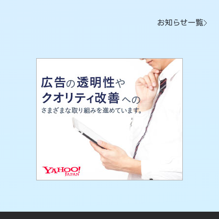
お知らせ一覧