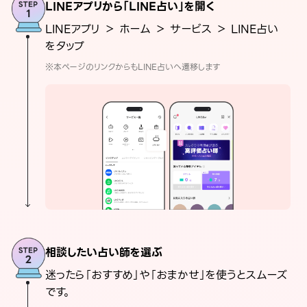
LINEアプリから「LINE占い」を開く
LINEアプリ ＞ ホーム ＞ サービス ＞ LINE占い
をタップ
※本ページのリンクからもLINE占いへ遷移します
相談したい占い師を選ぶ
迷ったら「おすすめ」や「おまかせ」を使うとスムーズ
です。