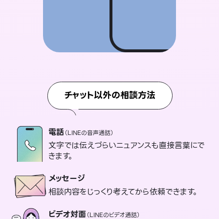
チャット以外の相談方法
電話
（LINEの音声通話）
文字では伝えづらいニュアンスも直接言葉にで
きます。
メッセージ
相談内容をじっくり考えてから依頼できます。
ビデオ対面
（LINEのビデオ通話）