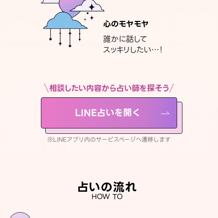
心のモヤモヤ
誰かに話して
スッキリしたい…！
相談したい内容から占い師を探そう
LINE占いを開く
※LINEアプリ内のサービスページへ遷移します
占いの流れ
HOW TO