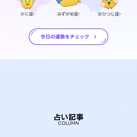
かに座
みずがめ座
おひつじ座
占い記事
COLUMN