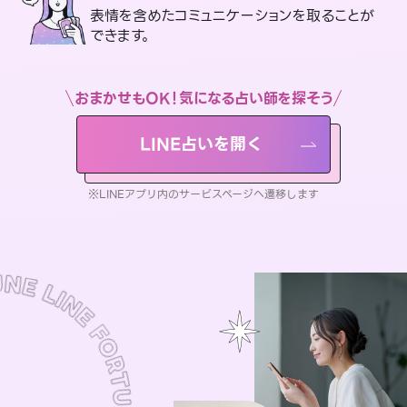
表情を含めたコミュニケーションを取ることが
できます。
おまかせもOK！気になる占い師を探そう
LINE占いを開く
※LINEアプリ内のサービスページへ遷移します