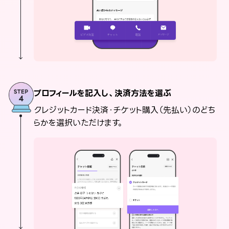
プロフィールを記入し、決済方法を選ぶ
クレジットカード決済・チケット購入（先払い）のどち
らかを選択いただけます。