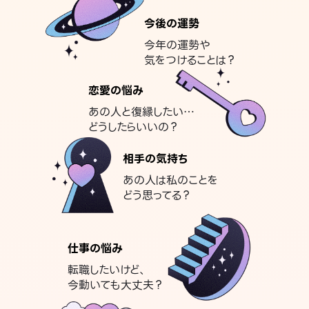
今後の運勢
今年の運勢や
気をつけることは？
恋愛の悩み
あの人と復縁したい…
どうしたらいいの？
相手の気持ち
あの人は私のことを
どう思ってる？
仕事の悩み
転職したいけど、
今動いても大丈夫？