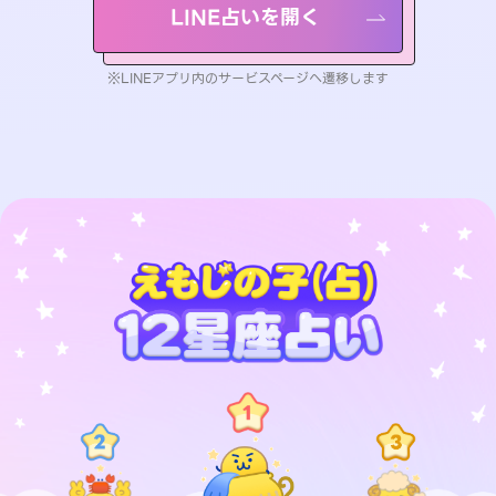
LINE占いを開く
※LINEアプリ内のサービスページへ遷移します