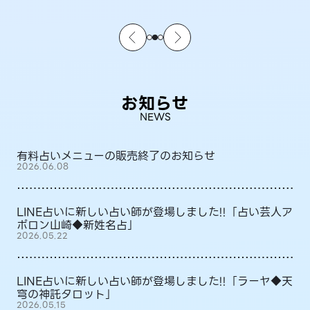
お知らせ
NEWS
有料占いメニューの販売終了のお知らせ
2026.06.08
LINE占いに新しい占い師が登場しました!!「占い芸人ア
ポロン山崎◆新姓名占」
2026.05.22
LINE占いに新しい占い師が登場しました!!「ラーヤ◆天
穹の神託タロット」
2026.05.15