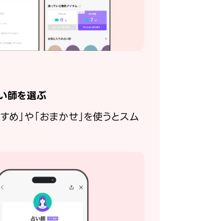
い師を選ぶ
すすめ」や「おまかせ」を使うとスム