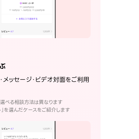
ぶ
話・メッセージ・ビデオ対面をご利用
。
て選べる相談方法は異なります
ト」を選んだケースをご紹介します