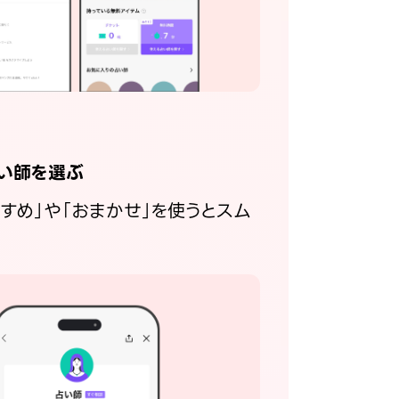
い師を選ぶ
すすめ」や「おまかせ」を使うとスム