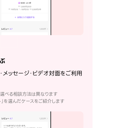
ぶ
話・メッセージ・ビデオ対面をご利用
。
て選べる相談方法は異なります
ト」を選んだケースをご紹介します