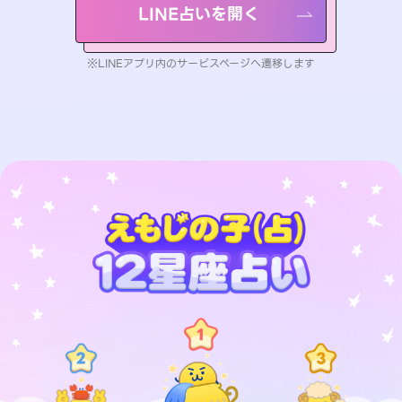
LINE占いを開く
※LINEアプリ内のサービスページへ遷移します