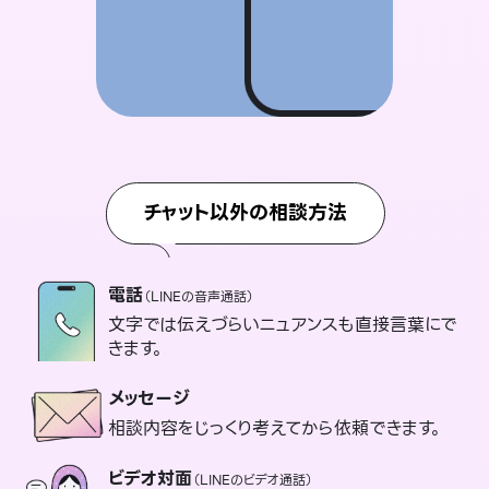
チャット以外の相談方法
電話
（LINEの音声通話）
文字では伝えづらいニュアンスも直接言葉にで
きます。
メッセージ
相談内容をじっくり考えてから依頼できます。
ビデオ対面
（LINEのビデオ通話）