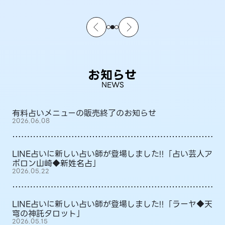
お知らせ
NEWS
有料占いメニューの販売終了のお知らせ
2026.06.08
LINE占いに新しい占い師が登場しました!!「占い芸人ア
ポロン山崎◆新姓名占」
2026.05.22
LINE占いに新しい占い師が登場しました!!「ラーヤ◆天
穹の神託タロット」
2026.05.15