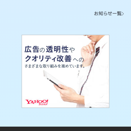
お知らせ一覧