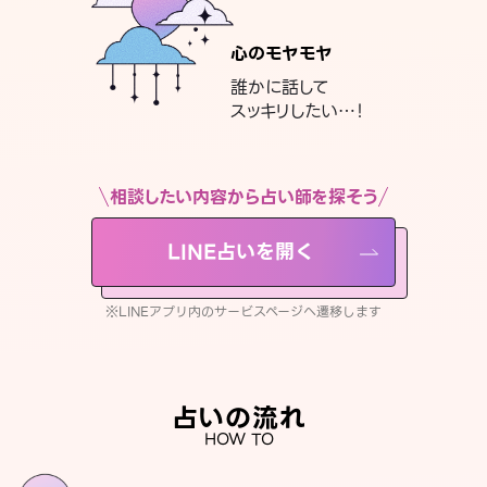
心のモヤモヤ
誰かに話して
スッキリしたい…！
相談したい内容から占い師を探そう
LINE占いを開く
※LINEアプリ内のサービスページへ遷移します
占いの流れ
HOW TO