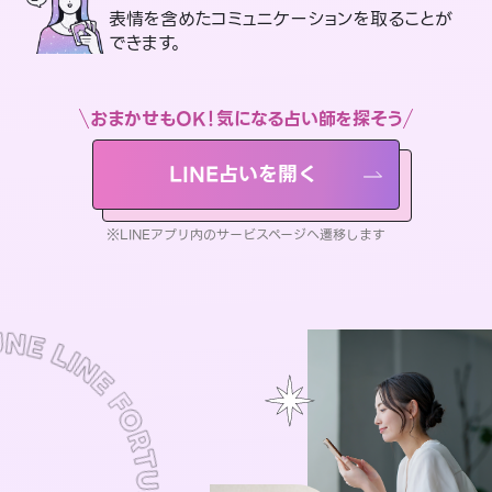
表情を含めたコミュニケーションを取ることが
できます。
おまかせもOK！気になる占い師を探そう
LINE占いを開く
※LINEアプリ内のサービスページへ遷移します