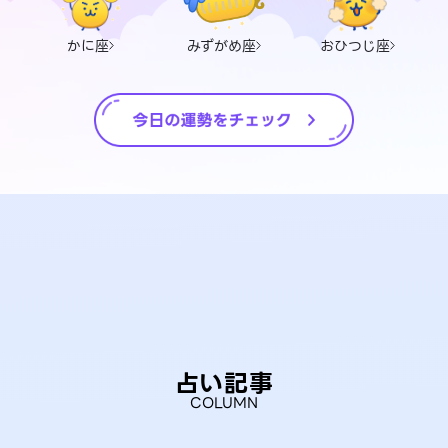
かに座
みずがめ座
おひつじ座
占い記事
COLUMN