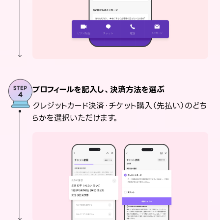
プロフィールを記入し、決済方法を選ぶ
クレジットカード決済・チケット購入（先払い）のどち
らかを選択いただけます。