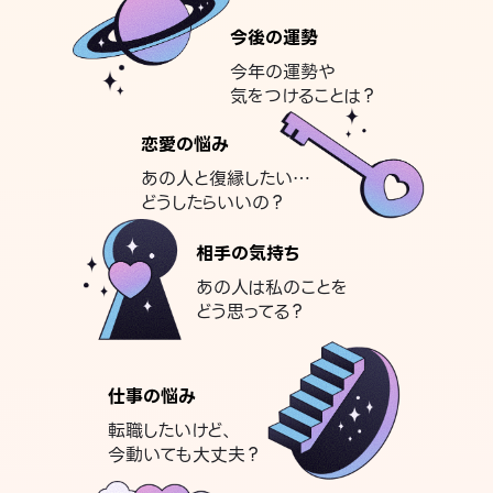
今後の運勢
今年の運勢や
気をつけることは？
恋愛の悩み
あの人と復縁したい…
どうしたらいいの？
相手の気持ち
あの人は私のことを
どう思ってる？
仕事の悩み
転職したいけど、
今動いても大丈夫？