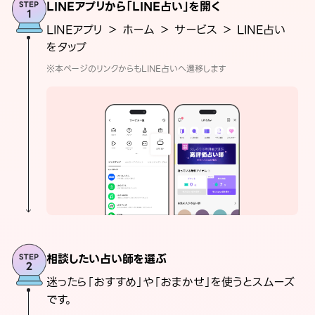
LINEアプリから「LINE占い」を開く
LINEアプリ ＞ ホーム ＞ サービス ＞ LINE占い
をタップ
※本ページのリンクからもLINE占いへ遷移します
相談したい占い師を選ぶ
迷ったら「おすすめ」や「おまかせ」を使うとスムーズ
です。